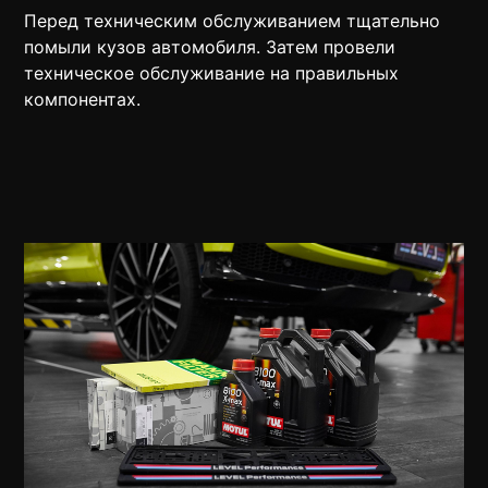
Перед техническим обслуживанием тщательно
помыли кузов автомобиля. Затем провели
техническое обслуживание на правильных
компонентах.