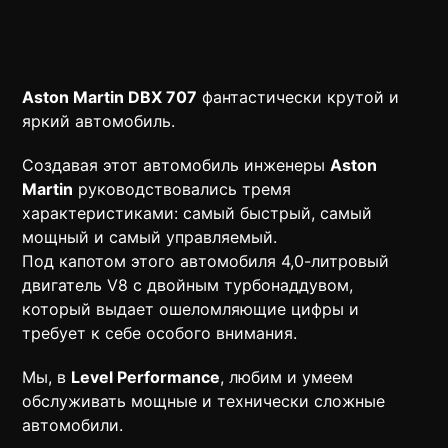
Aston Martin DBX 707
фантастически крутой и
яркий автомобиль.
Создавая этот автомобиль инженеры
Aston
Martin
руководствовались тремя
характеристиками: самый быстрый, самый
мощный и самый управляемый.
Под капотом этого автомобиля 4,0-литровый
двигатель V8 с двойным турбонаддувом,
который выдает ошеломляющие цифры и
требует к себе особого внимания.
Мы, в
Level Performance
, любим и умеем
обслуживать мощные и технически сложные
автомобили.