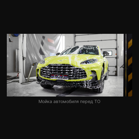
Мойка автомобиля перед ТО