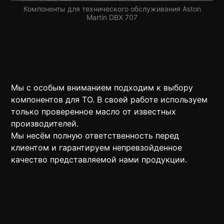
Компоненты для технического обслуживания Aston
Martin DBX 707
Мы с особым вниманием подходим к выбору
компонентов для ТО. В своей работе используем
только проверенное масло от известных
производителей.
Мы несём полную ответственность перед
клиентом и гарантируем непревзойденное
качество представляемой нами продукции.