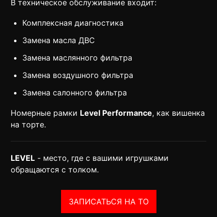
В техническое обслуживание входит:
Комплексная диагностика
Замена масла ДВС
Замена маслянного фильтра
Замена воздушного фильтра
Замена салонного фильтра
Номерные рамки
Level Performance
, как вишенка
на торте.
LEVEL
- место, где с вашими игрушками
обращаются с толком.
ЗАПИСАТЬСЯ НА ТО