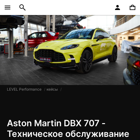
LEVEL Performance
кейсы
Aston Martin DBX 707 -
Техническое обслуживание