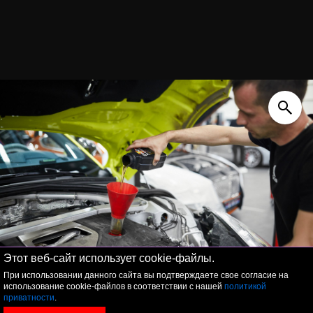
Этот веб-сайт использует cookie-файлы.
При использовании данного сайта вы подтверждаете свое согласие на
использование cookie-файлов в соответствии с нашей
политикой
приватности
.