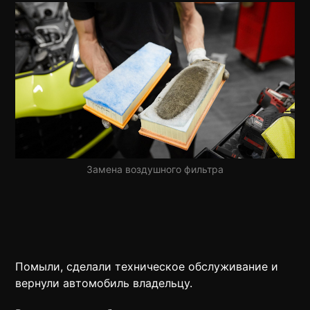
Замена воздушного фильтра
Помыли, сделали техническое обслуживание и
вернули автомобиль владельцу.