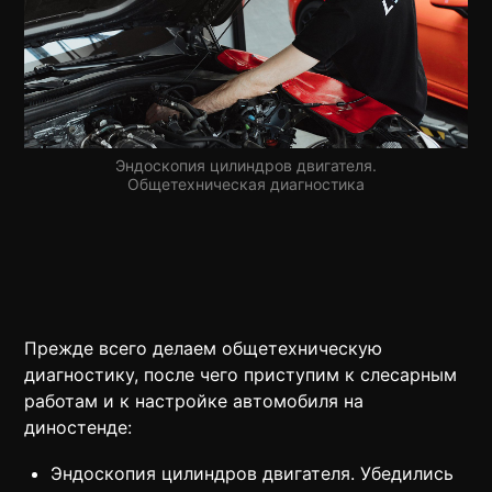
Эндоскопия цилиндров двигателя.
Общетехническая диагностика
Прежде всего делаем общетехническую
диагностику, после чего приступим к слесарным
работам и к настройке автомобиля на
диностенде:
Эндоскопия цилиндров двигателя. Убедились