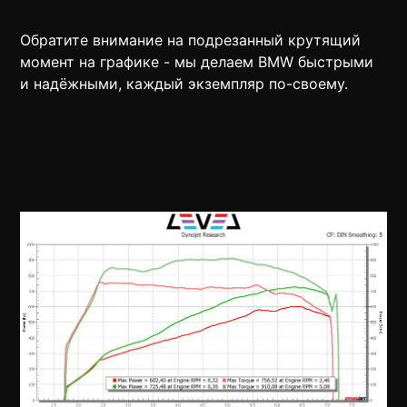
Обратите внимание на подрезанный крутящий
момент на графике - мы делаем BMW быстрыми
и надёжными, каждый экземпляр по-своему.