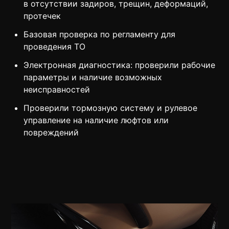
в отсутствии задиров, трещин, деформаций,
протечек
Базовая проверка по регламенту для
проведения ТО
Электронная диагностика: проверили рабочие
параметры и наличие возможных
неисправностей
Проверили тормозную систему и рулевое
управление на наличие люфтов или
повреждений