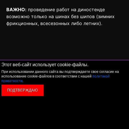
ВАЖНО:
проведение работ на диностенде
возможно только на шинах без шипов (зимних
фрикционных, всесезонных либо летних).
Этот веб-сайт использует cookie-файлы.
При использовании данного сайта вы подтверждаете свое согласие на
использование cookie-файлов в соответствии с нашей
политикой
приватности
.
ПОДТВЕРЖДАЮ