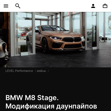
LEVEL Performance
кейсы
BMW M8 Stage. ​​​
Модификация даунпайпов