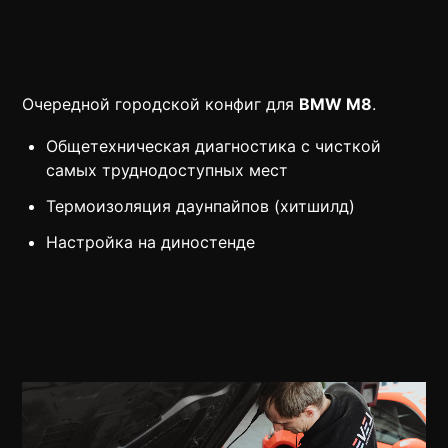
Очередной городской конфиг для
BMW M8
.
Общетехническая диагностика с чисткой
самых труднодоступных мест
Термоизоляция даунпайпов (хитшилд)
Настройка на диностенде