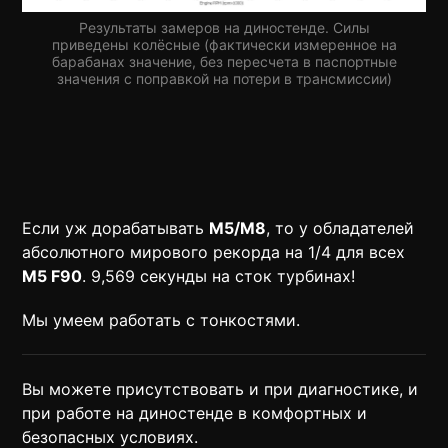
Результаты замеров на диностенде. Силы
приведены колёсные (фактически измеренное на
барабанах значение, без пересчета в паспортные
значения с поправкой на потери в трансмиссии)
Если уж дорабатывать
M5/M8
, то у обладателей
абсолютного мирового рекорда на 1/4 для всех
M5 F90
. 9,569 секунды на сток турбинах!
Мы умеем работать с тонкостями.
Вы можете присутствовать и при диагностике, и
при работе на диностенде в комфортных и
безопасных условиях.