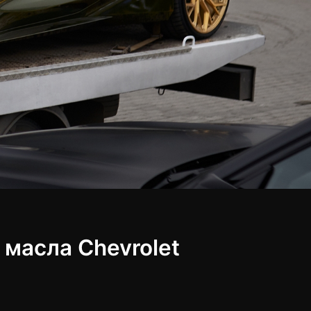
масла ​Chevrolet