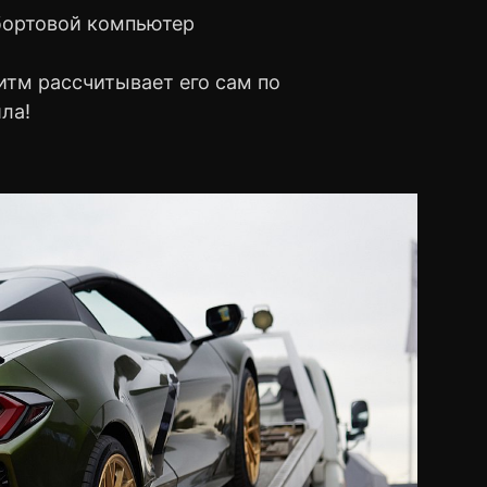
 бортовой компьютер
ритм рассчитывает его сам по
ла!