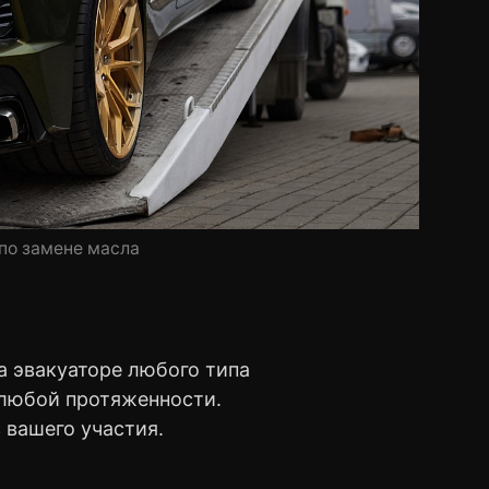
 по замене масла
 эвакуаторе любого типа
 любой протяженности.
 вашего участия.