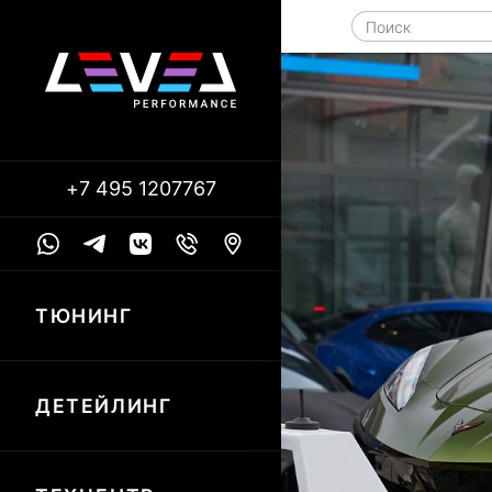
+7 495 1207767
ТЮНИНГ
ДЕТЕЙЛИНГ