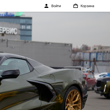
Войти
Корзина