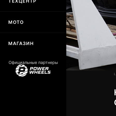
ТЕХЦЕНТР
МОТО
МАГАЗИН
Официальные партнеры
L