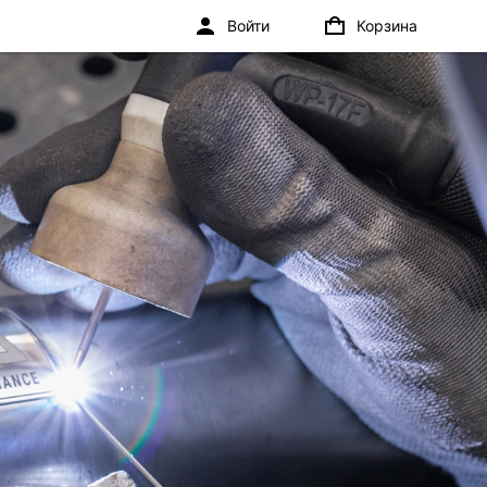
Войти
Корзина