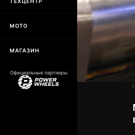
ТЕХЦЕНТР
МОТО
МАГАЗИН
Официальные партнеры
L