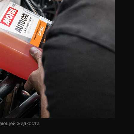
ающей жидкости.