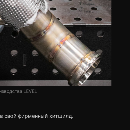
изводства LEVEL
 в свой фирменный хитшилд.