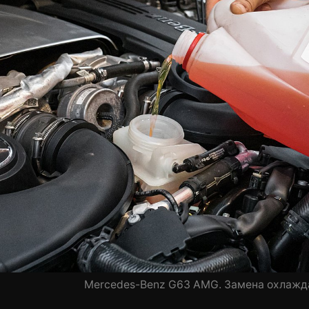
Mercedes-Benz G63 AMG. Замена охлажд