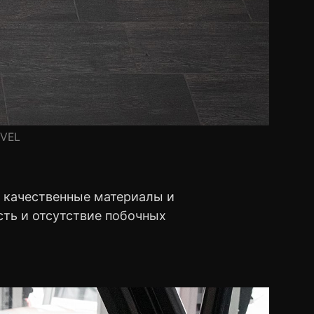
EVEL
 качественные материалы и
сть и отсутствие побочных