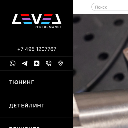
+7 495 1207767
ТЮНИНГ
ДЕТЕЙЛИНГ