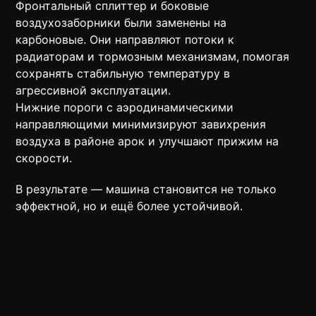
Фронтальный сплиттер и боковые
воздухозаборники были заменены на
карбоновые. Они направляют потоки к
радиаторам и тормозным механизмам, помогая
сохранять стабильную температуру в
агрессивной эксплуатации.
Нижние пороги с аэродинамическими
направляющими минимизируют завихрения
воздуха в районе арок и улучшают прижим на
скорости.
В результате — машина становится не только
эффектной, но и ещё более устойчивой.