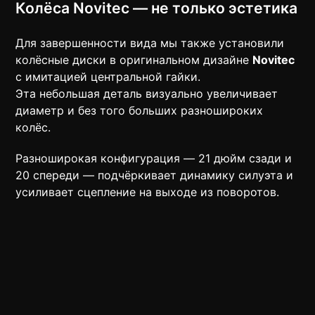
Колёса Novitec — не только эстетика
Для завершенности вида мы также установили
колёсные диски в оригинальном дизайне
Novitec
с имитацией центральной гайки.
Эта небольшая деталь визуально увеличивает
диаметр и без того больших разношироких
колёс.
Разноширокая конфигурация — 21 дюйм сзади и
20 спереди — подчёркивает динамику силуэта и
усиливает сцепление на выходе из поворотов.