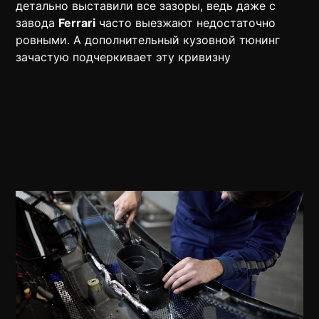
детально выставили все зазоры, ведь даже с
завода
Ferrari
часто выезжают недостаточно
ровными. А дополнительный кузовной тюнинг
зачастую подчеркивает эту кривизну