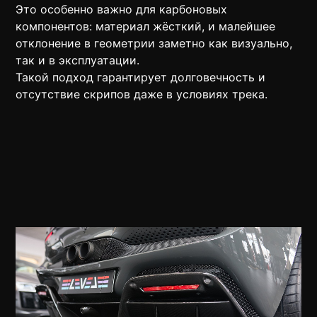
Это особенно важно для карбоновых
компонентов: материал жёсткий, и малейшее
отклонение в геометрии заметно как визуально,
так и в эксплуатации.
Такой подход гарантирует долговечность и
отсутствие скрипов даже в условиях трека.