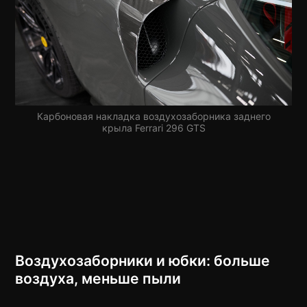
Карбоновая накладка воздухозаборника заднего
крыла Ferrari 296 GTS
Воздухозаборники и юбки: больше
воздуха, меньше пыли