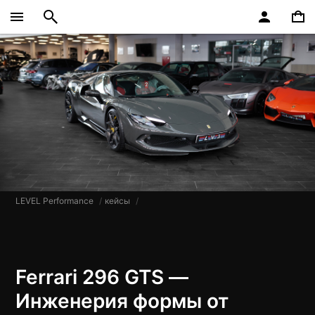
LEVEL Performance
кейсы
Ferrari 296 GTS —
Инженерия формы от