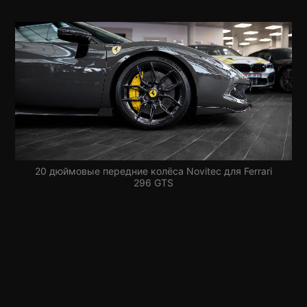
20 дюймовые передние колёса Novitec для Ferrari
296 GTS