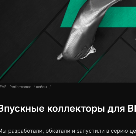
EVEL Performance
кейсы
Впускные коллекторы для 
Мы разработали, обкатали и запустили в серию 