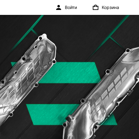
Войти
Корзина