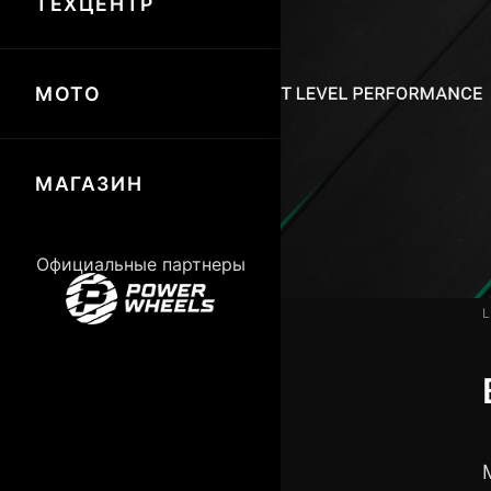
ТЕХЦЕНТР
МОТО
МАГАЗИН
Официальные партнеры
L