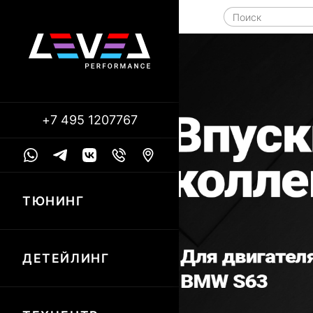
+7 495 1207767
ТЮНИНГ
ДЕТЕЙЛИНГ