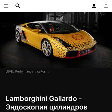
LEVEL Performance
кейсы
Lamborghini Gallardo -
Эндоскопия цилиндров