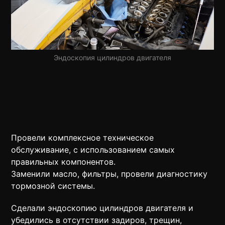
Эндоскопия цилиндров двигателя
Провели комплексное техническое
обслуживание, с использованием самых
правильных компонентов.
Заменили масло, фильтры, провели диагностику
тормозной системы.
Сделали эндоскопию цилиндров двигателя и
убедились в отсутствии задиров, трещин,