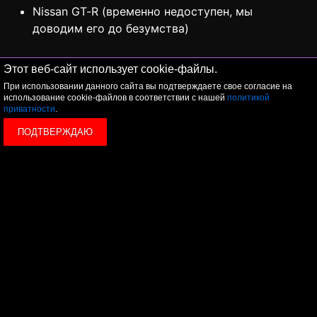
Nissan GT-R (временно недоступен, мы
доводим его до безумства)
Этот веб-сайт использует cookie-файлы.
При использовании данного сайта вы подтверждаете свое согласие на
использование cookie-файлов в соответствии с нашей
политикой
приватности
.
ПОДТВЕРЖДАЮ