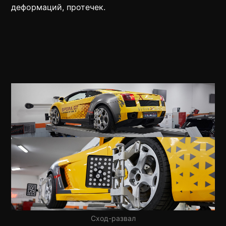
деформаций, протечек.
Сход-развал