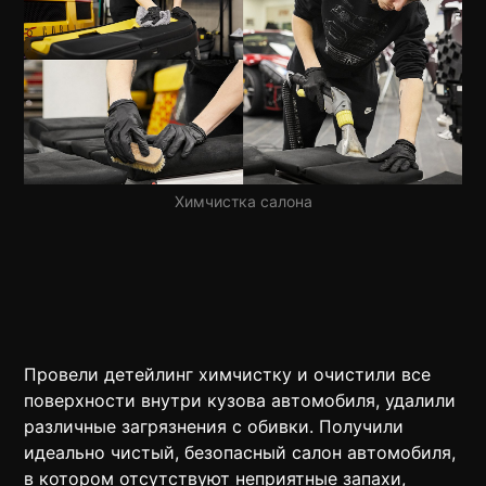
Химчистка салона
Провели детейлинг химчистку и очистили все
поверхности внутри кузова автомобиля, удалили
различные загрязнения с обивки. Получили
идеально чистый, безопасный салон автомобиля,
в котором отсутствуют неприятные запахи,