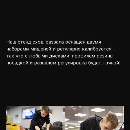
Наш стенд сход-развала оснащен двумя
наборами мишеней и регулярно калибруется -
так что с любыми дисками, профилем резины,
посадкой и развалом регулировка будет точной!