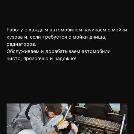
Работу с каждым автомобилем начинаем с мойки
кузова и, если требуется с мойки днища,
радиаторов.
Обслуживаем и дорабатываем автомобили
чисто, прозрачно и надежно!