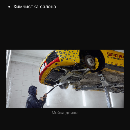
Химчистка салона
Мойка днища