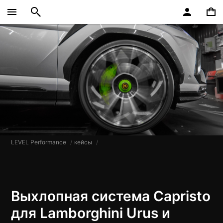
LEVEL Performance
кейсы
Выхлопная система Capristo
для Lamborghini Urus​​​ и ​