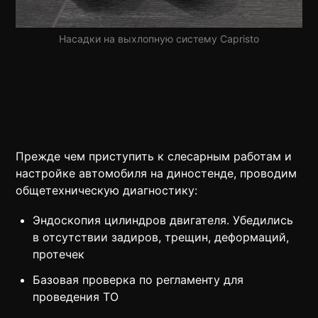
Насадки на выхлопную систему Capristo
Прежде чем приступить к слесарным работам и
настройке автомобиля на диностенде, проводим
общетехническую диагностику:
Эндоскопия цилиндров двигателя. Убедились
в отсутствии задиров, трещин, деформаций,
протечек
Базовая проверка по регламенту для
проведения ТО