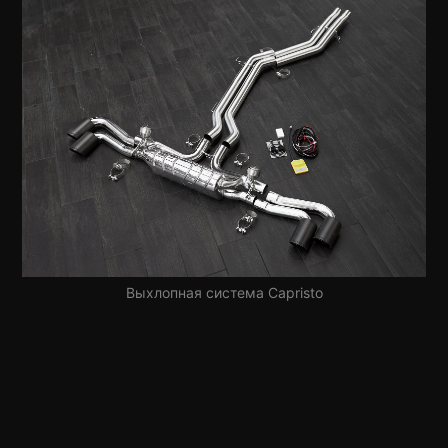
Выхлопная система Capristo