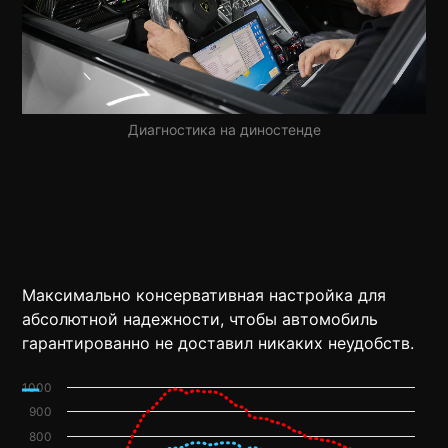
Диагностика на диностенде
Максимально консервативная настройка для
абсолютной надежности, чтобы автомобиль
гарантированно не доставил никаких неудобств.
1000
900
800