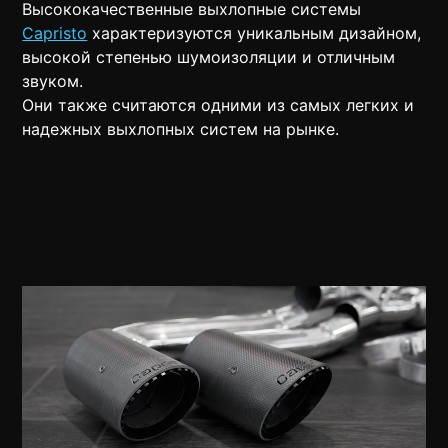
Высококачественные выхлопные системы
Capristo
характеризуются уникальным дизайном,
высокой степенью шумоизоляции и отличным
звуком.
Они также считаются одними из самых легких и
надежных выхлопных систем на рынке.