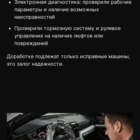
Электронная диагностика: проверили рабочие
параметры и наличие возможных
неисправностей
Проверили тормозную систему и рулевое
управление на наличие люфтов или
повреждений
Доработке подлежат только исправные машины,
это залог надежности.