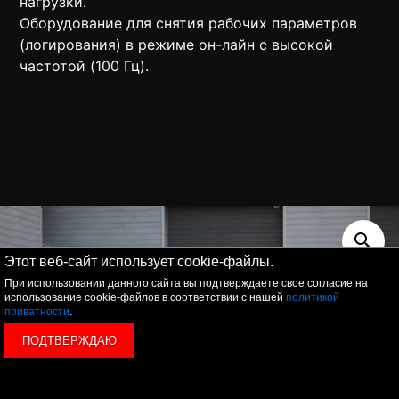
нагрузки.
Оборудование для снятия рабочих параметров
(логирования) в режиме он-лайн с высокой
частотой (100 Гц).
Этот веб-сайт использует cookie-файлы.
При использовании данного сайта вы подтверждаете свое согласие на
использование cookie-файлов в соответствии с нашей
политикой
приватности
.
ПОДТВЕРЖДАЮ