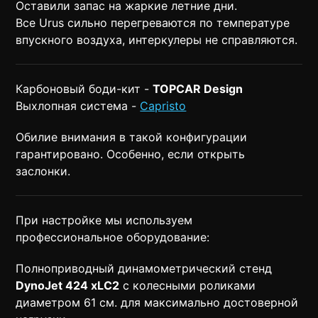
Оставили запас на жаркие летние дни.
Все Urus сильно перегреваются по температуре
впускного воздуха, интеркулеры не справляются.
Карбоновый боди-кит -
TOPCAR Design
Выхлопная система -
Capristo
Обилие внимания в такой конфигурации
гарантировано. Особенно, если открыть
заслонки.
При настройке мы используем
профессиональное оборудование:
Полноприводный динамометрический стенд
DynoJet 424 xLC2
с колесными роликами
диаметром 61 см. для максимально достоверной