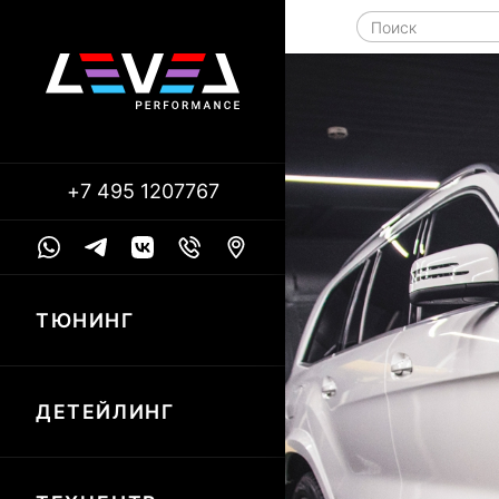
+7 495 1207767
ТЮНИНГ
ДЕТЕЙЛИНГ