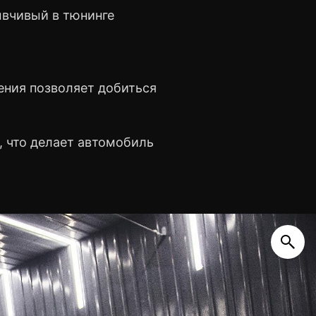
ывчивый в тюнинге
ения позволяет добиться
 что делает автомобиль