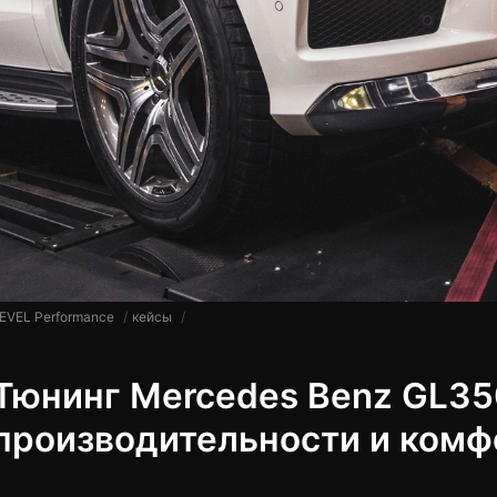
EVEL Performance
кейсы
Тюнинг Mercedes Benz GL35
производительности и комф