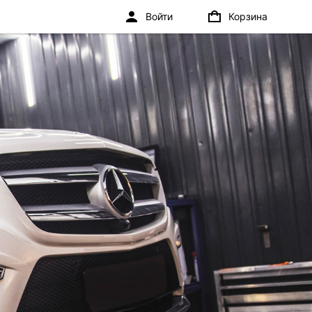
Войти
Корзина