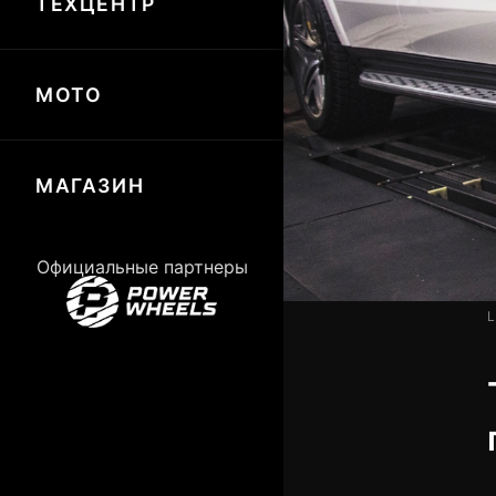
ТЕХЦЕНТР
МОТО
МАГАЗИН
Официальные партнеры
L