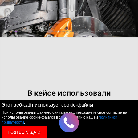
В кейсе использовали
Этот веб-сайт использует cookie-файлы.
При использовании данного сайта вы подтверждаете свое согласие на
использование cookie-файлов в соответствии с нашей
политикой
приватности
.
ПОДТВЕРЖДАЮ