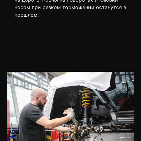
носом при резком торможении останутся в
прошлом.