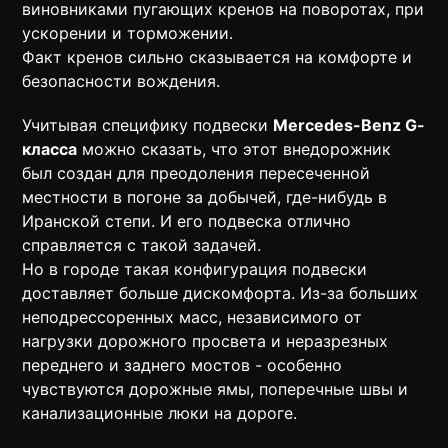
виновниками пугающих кренов на поворотах, при
ускорении и торможении.
Факт кренов сильно сказывается на комфорте и
безопасности вождения.
Учитывая специфику подвески
Mercedes-Benz G-
класса
можно сказать, что этот внедорожник
был создан для преодоления пересеченной
местности в погоне за добычей, где-нибудь в
Иранской степи. И его подвеска отлично
справляется с такой задачей.
Но в городе такая конфигурация подвески
доставляет больше дискомфорта. Из-за больших
неподрессоренных масс, независимого от
нагрузки дорожного просвета и неразрезных
переднего и заднего мостов - особенно
чувствуются дорожные ямы, поперечные швы и
канализационные люки на дороге.