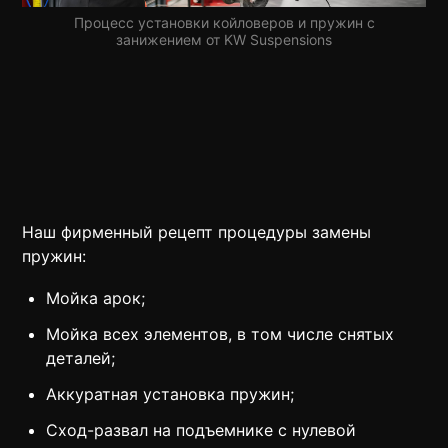
Процесс установки койловеров и пружин с
занижением от KW Suspensions
Наш фирменный рецепт процедуры замены
пружин:
Мойка арок;
Мойка всех элементов, в том числе снятых
деталей;
Аккуратная установка пружин;
Сход-развал на подъемнике с нулевой