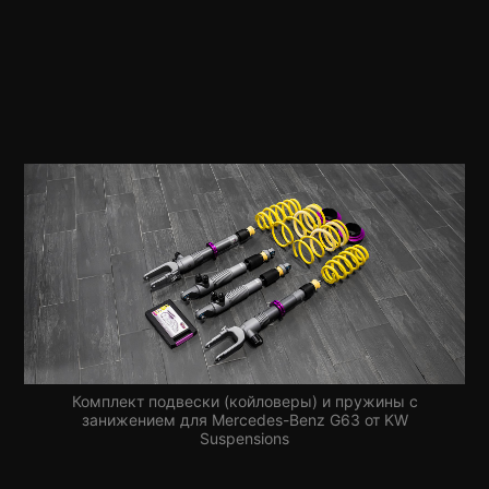
Комплект подвески (койловеры) и пружины с
занижением для Mercedes-Benz G63 от KW
Suspensions