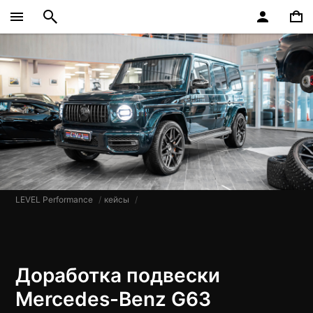
LEVEL Performance
кейсы
​Доработка подвески
Mercedes-Benz ​G63