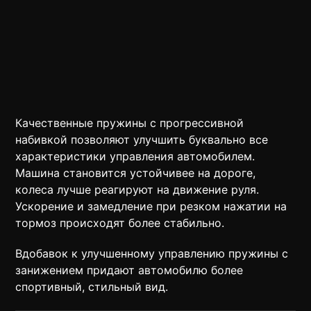
Качественные пружины с прогрессивной
набивкой позволяют улучшить буквально все
характеристики управления автомобилем.
Машина становится устойчивее на дороге,
колеса лучше реагируют на движение руля.
Ускорение и замедление при резком нажатии на
тормоз происходят более стабильно.
Вдобавок к улучшенному управлению пружины с
занижением придают автомобилю более
спортивный, стильный вид.