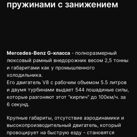
пружинами с занижением
Mercedes-Benz G-класса
- полноразмерный
люксовый рамный внедорожник весом 2,5 тонны
и габаритами как у промышленного
холодильника.
Его двигатель V8 с рабочим объемом 5.5 литров
и двумя турбинами выдает 544 лошадиные силы,
которые разгоняют этот "кирпич" до 100км/ч. за
6 секунд.
Крупные габариты, отсутствие аэродинамики и
высокопроизводительный двигатель, который
провоцирует на быструю езду - становятся