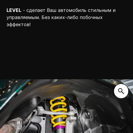
LEVEL
- сделает Ваш автомобиль стильным и
управляемым. Без каких-либо побочных
эффектов!