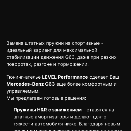
Замена штатных пружин на спортивные -
идеальный вариант для максимальной
стабилизации движения G63, даже при резких
поворотах, разгоне и торможении.
Тюнинг-ателье
LEVEL Performance
сделает Ваш
Mercedes-Benz G63
ещё более комфортным и
управляемым.
Мы предлагаем готовые решения:
Пружины H&R с занижением
- ставятся на
штатные амортизаторы и делают центр
тяжести автомобиля ниже. Благодаря новым
пружинам уменьшаются проседания во время