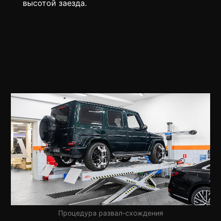
высотой заезда.
Процедура развал-схождения