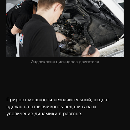
Эндоскопия цилиндров двигателя
Прирост мощности незначительный, акцент
сделан на отзывчивость педали газа и
увеличение динамики в разгоне.