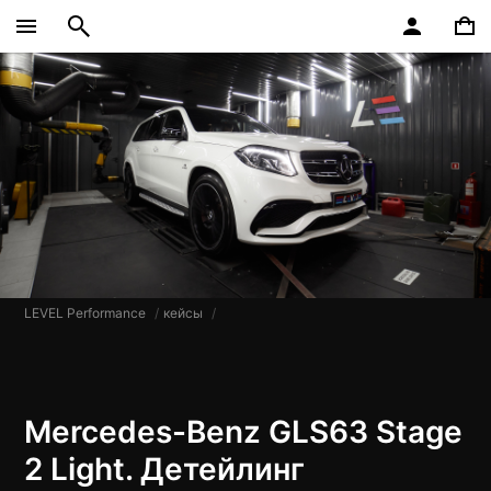
LEVEL Performance
кейсы
Mercedes-Benz GLS63 Stage
2 Light. Детейлинг​