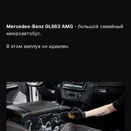
Mercedes-Benz GLS63 AMG
- большой семейный
микроавтобус.
В этом амплуа он идеален.