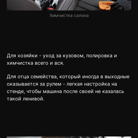
Химчистка салона
Для хозяйки - уход за кузовом, полировка и
химчистка всего и вся.
Для отца семейства, который иногда в выходные
оказывается за рулем - легкая настройка на
стенде, чтобы машина после своей не казалась
такой ленивой.