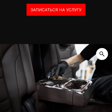
ЗАПИСАТЬСЯ НА УСЛУГУ