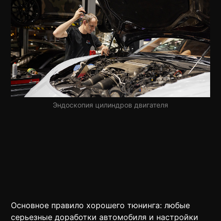
Эндоскопия цилиндров двигателя
Основное правило хорошего тюнинга: любые
серьезные доработки автомобиля и настройки