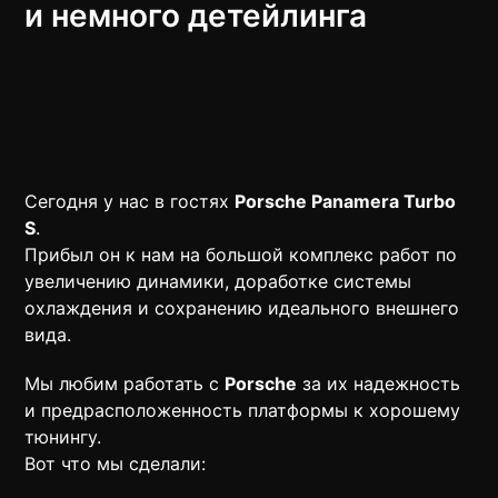
и немного детейлинга​​
Сегодня у нас в гостях
Porsche Panamera Turbo
S
.
Прибыл он к нам на большой комплекс работ по
увеличению динамики, доработке системы
охлаждения и сохранению идеального внешнего
вида.
Мы любим работать с
Porsche
за их надежность
и предрасположенность платформы к хорошему
тюнингу.
Вот что мы сделали: