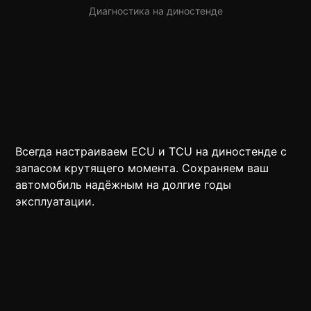
Диагностика на диностенде
Всегда настраиваем ECU и TCU на диностенде с
запасом крутящего момента. Сохраняем ваш
автомобиль надёжным на долгие годы
эксплуатации.