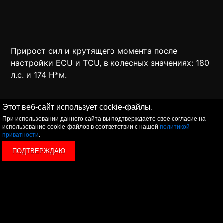
Прирост сил и крутящего момента после
настройки ECU и TCU, в колесных значениях: 180
л.с. и 174 Н*м.
Этот веб-сайт использует cookie-файлы.
При использовании данного сайта вы подтверждаете свое согласие на
использование cookie-файлов в соответствии с нашей
политикой
приватности
.
ПОДТВЕРЖДАЮ