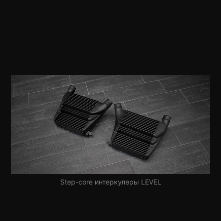
Step-core интеркулеры LEVEL