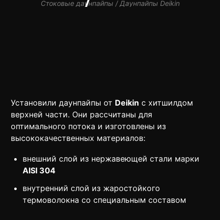
Стоковые даунпайпы / Даунпайпы Deikin
Установили даунпайпы от
Deikin
с хитшилдом
верхней части. Они рассчитаны для
оптимального потока и изготовлены из
высококачественных материалов:
внешний слой из нержавеющей стали марки
AISI 304
внутренний слой из жаростойкого
термоволокна со специальным составом