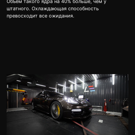
Объем такого ядра на 40% больше, чем у
штатного. Охлаждающая способность
превосходит все ожидания.