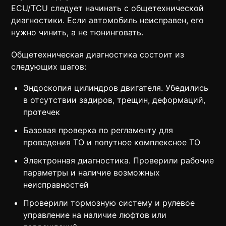
ECU/TCU следует начинать с общетехнической
диагностики. Если автомобиль неисправен, его
нужно чинить, а не тюнинговать.
Общетехническая диагностика состоит из
следующих шагов:
Эндоскопия цилиндров двигателя. Убедились
в отсутствии задиров, трещин, деформаций,
протечек
Базовая проверка по регламенту для
проведения ТО и попутное комплексное ТО
Электронная диагностика. Проверили рабочие
параметры и наличие возможных
неисправностей
Проверили тормозную систему и рулевое
управление на наличие люфтов или