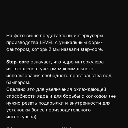
На фото выше представлены интеркулеры
производства LEVEL с уникальным форм-
фактором, который мы назвали step-core.
Step-core
означает, что ядро интеркулера
изготовлено с учетом максимального
использования свободного пространства под
бампером.
Сделано это для увеличения охлаждающей
способности ядра и для борьбы с колхозом (не
нужно резать подкрылки и внутренности для
установки более производительного
интеркулера).