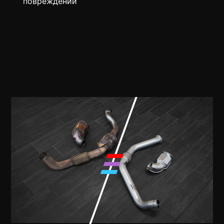
повреждений