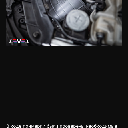
В ходе примерки были проверены необходимые