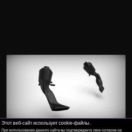
Этот веб-сайт использует cookie-файлы.
Модель изделий на этапе подготовки к
При использовании данного сайта вы подтверждаете свое согласие на
производству.