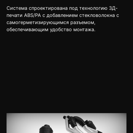
Система спроектирована под технологию 3Д-
печати ABS/PA с добавлением стекловолокна с
самогерметизирующимся разъемом,
обеспечивающим удобство монтажа.