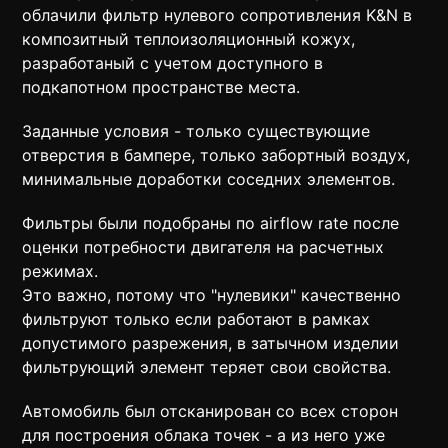
облачили фильтр нулевого сопротивления K&N в
композитный теплоизоляционный кожух,
разработаный с учетом доступного в
подкапотном пространстве места.
Заданные условия - только существующие
отверстия в бампере, только забортный воздух,
минимальные доработки соседних элементов.
Фильтры были подобраны по airflow rate после
оценки потребности двигателя на расчетных
режимах.
Это важно, потому что "нулевики" качественно
фильтруют только если работают в рамках
допустимого разрежения, в затычном изделии
фильтрующий элемент теряет свои свойства.
Автомобиль был отсканирован со всех сторон
для построения облака точек - а из него уже