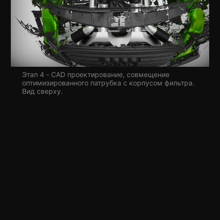
Этап 4 - CAD проектирование, совмещение
оптимизированного патрубка с корпусом фильтра.
Вид сверху.