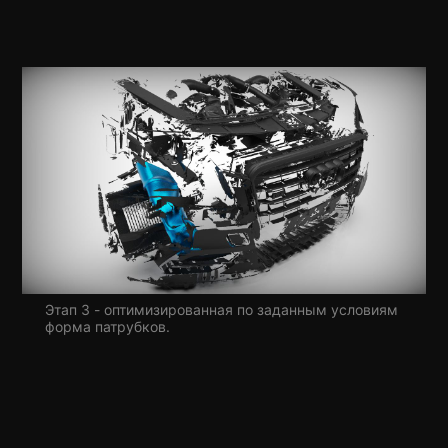
Этап 3 - оптимизированная по заданным условиям
форма патрубков.