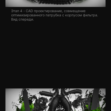
Этап 4 - CAD проектирование, совмещение
оптимизированного патрубка с корпусом фильтра.
Вид спереди.