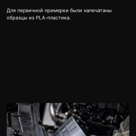
Для первичной примерки были напечатаны
образцы из PLA-пластика.