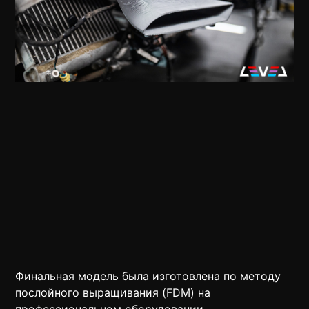
Финальная модель была изготовлена по методу
послойного выращивания (FDM) на