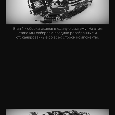
Этап 1 - сборка сканов в единую систему. На этом
этапе мы собираем воедино разобранные и
отсканированные со всех сторон компоненты.