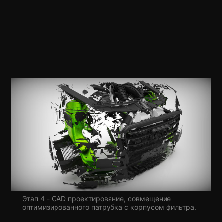
Этап 4 - CAD проектирование, совмещение
оптимизированного патрубка с корпусом фильтра.