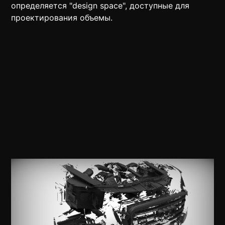
определяется "design space", доступные для
проектирования объемы.