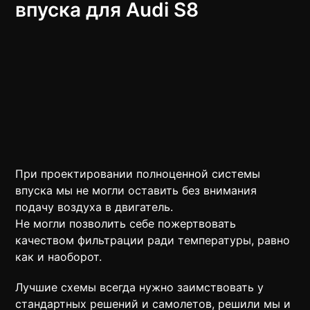
впуска для Audi S8​
При проектировании полноценной системы
впуска мы не могли оставить без внимания
подачу воздуха в двигатель.
Не могли позволить себе пожертвовать
качеством фильтрации ради температуры, равно
как и наоборот.
Лучшие схемы всегда нужно заимствовать у
стандартных решений и самолетов, решили мы и