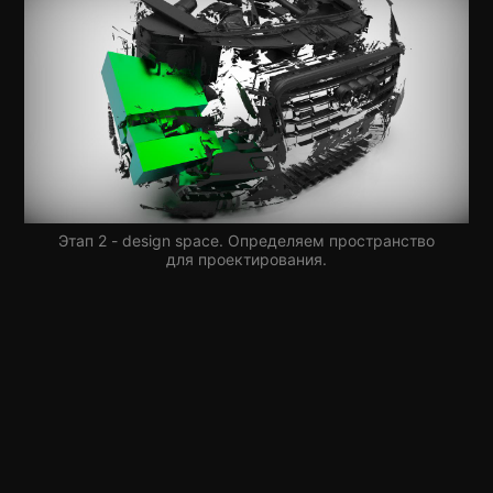
Этап 2 - design space. Определяем пространство
для проектирования.