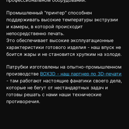
профессиональном оборудовании.
Промышленный "принтер" способнен
поддерживать высокие температуры экструзии
и камеры, в которой происходит
непосредственно печать.
Это обеспечивает высокие эксплуатационные
характеристики готового изделия - наш впуск не
боится жары и не становится хрупким на холоде.
Патрубки изготовлены на опытно-промышленном
производстве
BOX3D - наш партнер по 3D-печати
- там работают настоящие фанатики своего дела,
которые не бегут от нестандартных задач и
готовы решать с нами наши технические
противоречия.