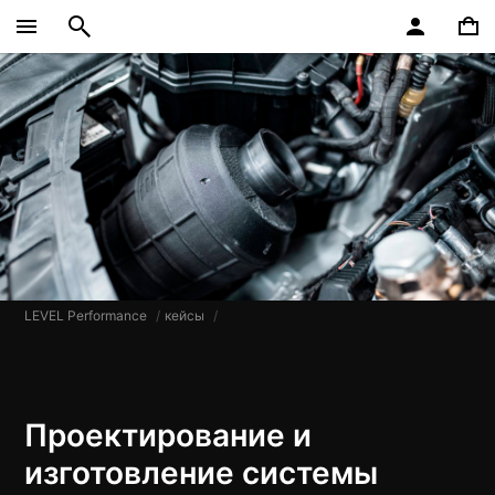
LEVEL Performance
кейсы
​Проектирование и
изготовление системы