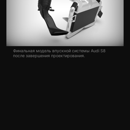
Финальная модель впускной системы Audi S8
после завершения проектирования.