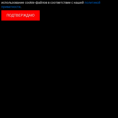
использование cookie-файлов в соответствии с нашей
политикой
приватности
.
ПОДТВЕРЖДАЮ