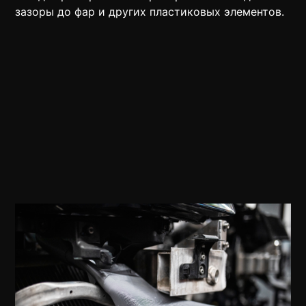
зазоры до фар и других пластиковых элементов.