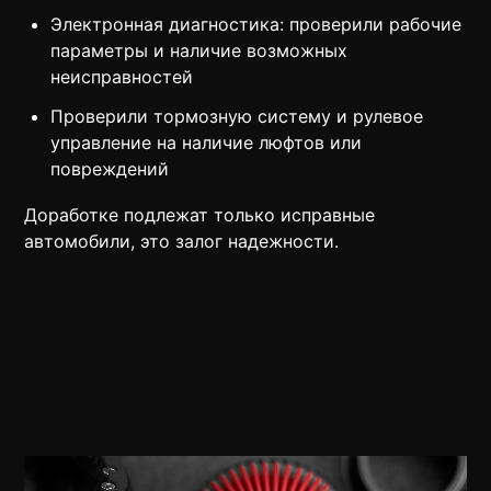
Электронная диагностика: проверили рабочие
параметры и наличие возможных
неисправностей
Проверили тормозную систему и рулевое
управление на наличие люфтов или
повреждений
Доработке подлежат только исправные
автомобили, это залог надежности.