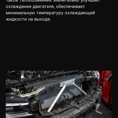
охлаждение двигателя, обеспечивает
минимальную температуру охлаждающей
жидкости на выходе.