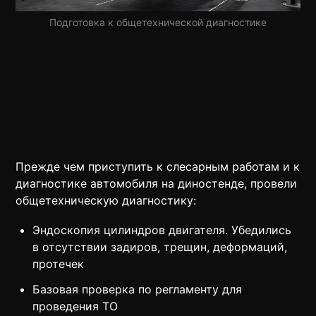
Подготовка к общетехнической диагностике
Прежде чем приступить к слесарным работам и к
диагностике автомобиля на диностенде, провели
общетехническую диагностику:
Эндоскопия цилиндров двигателя. Убедились
в отсутствии задиров, трещин, деформаций,
протечек
Базовая проверка по регламенту для
проведения ТО