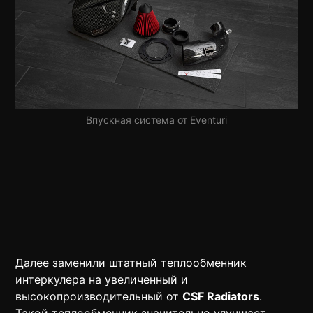
Впускная система от Eventuri
Далее заменили штатный теплообменник
интеркулера на увеличенный и
высокопроизводительный от
CSF Radiators
.
Такой теплообменник значительно улучшает