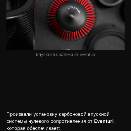
Впускная система от Eventuri
Произвели установку карбоновой впускной
системы нулевого сопротивления от
Eventuri
,
которая обеспечивает: