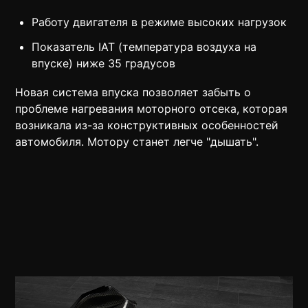
Работу двигателя в режиме высоких нагрузок
Показатель IAT (температура воздуха на
впуске) ниже 35 градусов
Новая система впуска позволяет забыть о
проблеме нагревания моторного отсека, которая
возникала из-за конструктивных особенностей
автомобиля. Мотору станет легче "дышать".