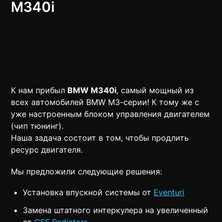
M340i
К нам прибыл
BMW M340i
, самый мощный из
всех автомобилей BMW M3-серии! К тому же с
уже настроенным блоком управления двигателем
(чип тюнинг).
Наша задача состоит в том, чтобы продлить
ресурс двигателя.
Мы предложили следующие решения:
Установка впускной системы от
Eventuri
Замена штатного интеркулера на увеличенный