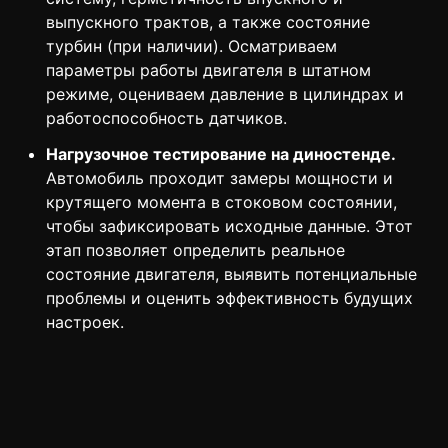
выпускного трактов, а также состояние
турбин (при наличии). Осматриваем
параметры работы двигателя в штатном
режиме, оцениваем давление в цилиндрах и
работоспособность датчиков.
Нагрузочное тестирование на диностенде.
Автомобиль проходит замеры мощности и
крутящего момента в стоковом состоянии,
чтобы зафиксировать исходные данные. Этот
этап позволяет определить реальное
состояние двигателя, выявить потенциальные
проблемы и оценить эффективность будущих
настроек.