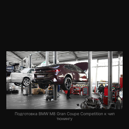
Подготовка BMW M8 Gran Coupe Competition к чип
тюнингу