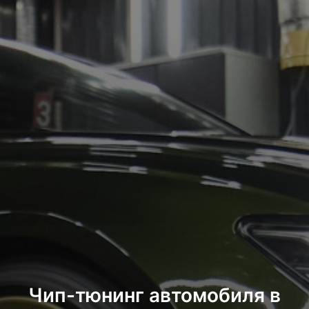
Чип-тюнинг автомобиля в