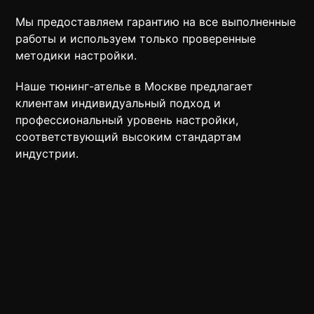
Мы предоставляем гарантию на все выполненные
работы и используем только проверенные
методики настройки.
Наше тюнинг-ателье в Москве предлагает
клиентам индивидуальный подход и
профессиональный уровень настройки,
соответствующий высоким стандартам
индустрии.