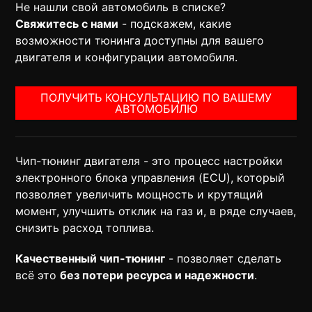
Не нашли свой автомобиль в списке?
Свяжитесь с нами
- подскажем, какие
возможности тюнинга доступны для вашего
двигателя и конфигурации автомобиля.
ПОЛУЧИТЬ КОНСУЛЬТАЦИЮ ПО ВАШЕМУ
АВТОМОБИЛЮ
Чип-тюнинг двигателя - это процесс настройки
электронного блока управления (ECU), который
позволяет увеличить мощность и крутящий
момент, улучшить отклик на газ и, в ряде случаев,
снизить расход топлива.
Качественный чип-тюнинг
- позволяет сделать
всё это
без потери ресурса и надежности
.