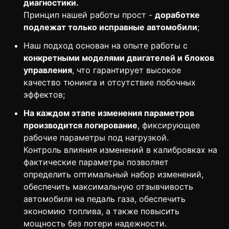
диагностики.
Принцип нашей работы прост -
доработке
подлежат только исправные автомобили
;
Наш подход основан на опыте работы с
конкретными моделями двигателей и блоков
управления
, что гарантирует высокое
качество тюнинга и отсутствие побочных
эффектов;
На каждом этапе изменения параметров
производится логирование
, фиксирующее
рабочие параметры под нагрузкой.
Контроль влияния изменений в калибровках на
фактические параметры позволяет
определить оптимальный набор изменений,
обеспечить максимальную отзывчивость
автомобиля на педаль газа, обеспечить
экономию топлива, а также повысить
мощность без потери надежности.