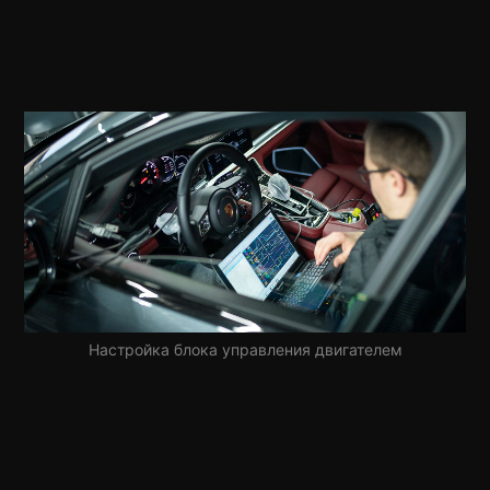
Настройка блока управления двигателем