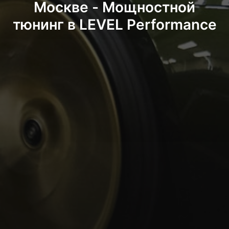
Москве - Мощностной
тюнинг в LEVEL Performance