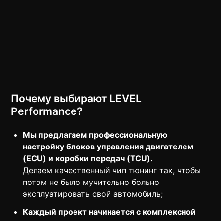
Почему выбирают LEVEL
Performance?
Мы предлагаем профессиональную
настройку блоков управления двигателем
(ECU) и коробки передач (TCU).
Делаем качественный чип тюнинг так, чтобы
потом не было мучительно больно
эксплуатировать свой автомобиль;
Каждый проект начинается с комплексной