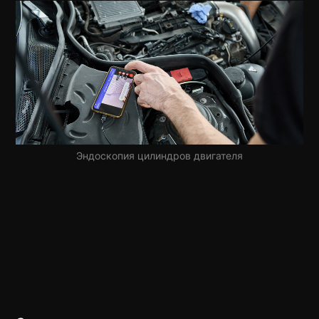
Эндоскопия цилиндров двигателя