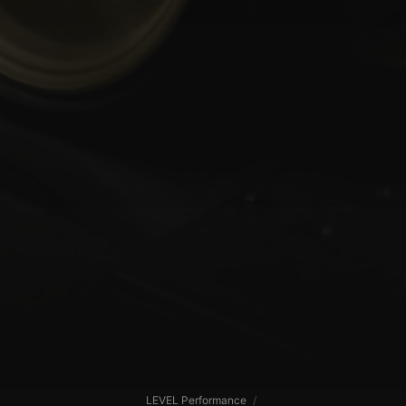
LEVEL Performance