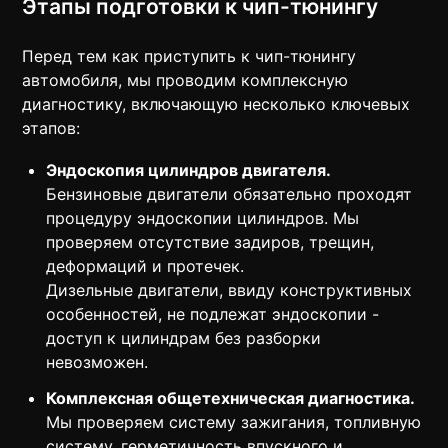
Этапы подготовки к чип-тюнингу
Перед тем как приступить к чип-тюнингу
автомобиля, мы проводим комплексную
диагностику, включающую несколько ключевых
этапов:
Эндоскопия цилиндров двигателя.
Бензиновые двигатели обязательно проходят
процедуру эндоскопии цилиндров. Мы
проверяем отсутствие задиров, трещин,
деформаций и протечек.
Дизельные двигатели, ввиду конструктивных
особенностей, не подлежат эндоскопии -
доступ к цилиндрам без разборки
невозможен.
Комплексная общетехническая диагностика.
Мы проверяем систему зажигания, топливную
систему, герметичность впускного и