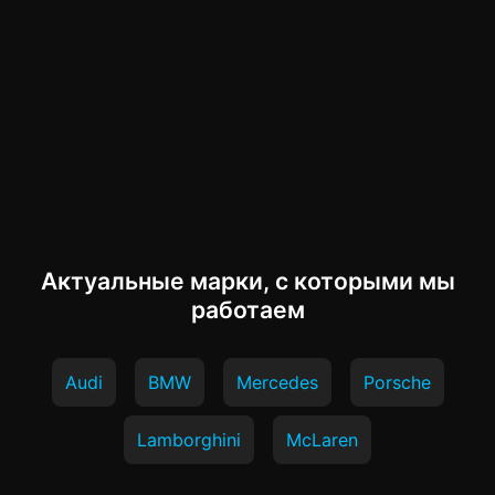
Актуальные марки, с которыми мы
работаем
Audi
BMW
Mercedes
Porsche
Lamborghini
McLaren