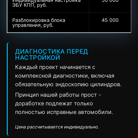
ЭБУ КПП, руб.
Разблокировка блока
45 000
управления, руб.
ДИАГНОСТИКА ПЕРЕД
НАСТРОЙКОЙ
Каждый проект начинается с
комплексной диагностики, включая
обязательную эндоскопию цилиндров.
Принцип нашей работы прост -
доработке подлежат только
полностью исправные автомобили.
Цена рассчитывается индивидуально.