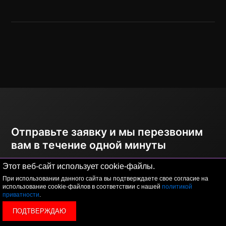
Отправьте заявку и мы перезвоним
вам в течение одной минуты
Этот веб-сайт использует cookie-файлы.
При использовании данного сайта вы подтверждаете свое согласие на
использование cookie-файлов в соответствии с нашей
политикой
приватности
.
ПОДТВЕРЖДАЮ