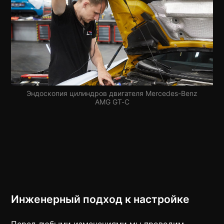
Эндоскопия цилиндров двигателя Mercedes-Benz
AMG GT-C
Инженерный подход к настройке