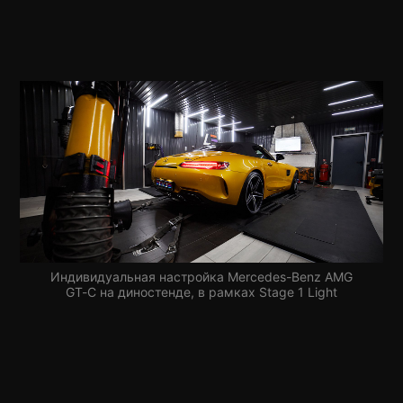
Индивидуальная настройка Mercedes-Benz AMG
GT-C на диностенде, в рамках Stage 1 Light