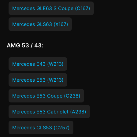
Mercedes GLE63 S Coupe (C167)
Mercedes GLS63 (X167)
AMG 53 / 43:
Mercedes E43 (W213)
Mercedes E53 (W213)
Mercedes E53 Coupe (C238)
Mercedes E53 Cabriolet (A238)
Mercedes CLS53 (C257)