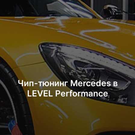
Чип-тюнинг Mercedes в
LEVEL Performance