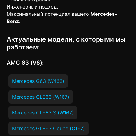
Инженерный подход.
Максимальный потенциал вашего
Mercedes-
Benz
.
Актуальные модели, с которыми мы
работаем:
AMG 63 (V8):
Mercedes G63 (W463)
Mercedes GLE63 (W167)
Mercedes GLE63 S (W167)
Mercedes GLE63 Coupe (C167)