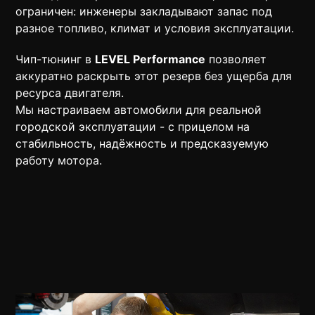
ограничен: инженеры закладывают запас под
разное топливо, климат и условия эксплуатации.
Чип-тюнинг в
LEVEL Performance
позволяет
аккуратно раскрыть этот резерв без ущерба для
ресурса двигателя.
Мы настраиваем автомобили для реальной
городской эксплуатации - с прицелом на
стабильность, надёжность и предсказуемую
работу мотора.