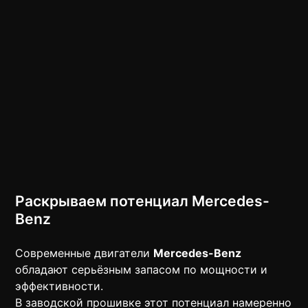
Раскрываем потенциал Mercedes-
Benz
Современные двигатели
Mercedes-Benz
обладают серьёзным запасом по мощности и
эффективности.
В заводской прошивке этот потенциал намеренно