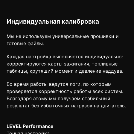
Индивидуальная калибровка
Мы не используем универсальные прошивки и
готовые файлы.
Каждая настройка выполняется индивидуально:
корректируются карты зажигания, топливные
таблицы, крутящий момент и давление наддува.
Во время работы ведутся логи, по которым
проверяется корректность работы всех систем.
Благодаря этому мы получаем стабильный
результат без избыточных нагрузок на двигатель.
LEVEL Performance
Точная настройка.