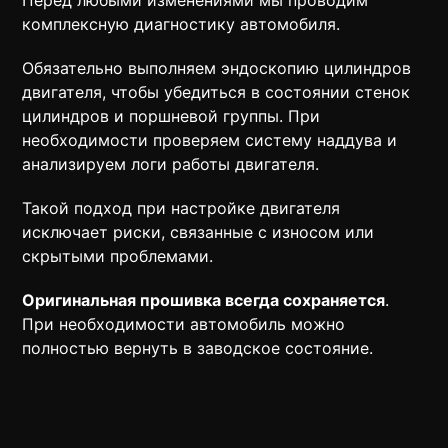
Перед любыми изменениями мы проводим
комплексную диагностику автомобиля.
Обязательно выполняем эндоскопию цилиндров
двигателя, чтобы убедиться в состоянии стенок
цилиндров и поршневой группы. При
необходимости проверяем систему наддува и
анализируем логи работы двигателя.
Такой подход при настройке двигателя
исключает риски, связанные с износом или
скрытыми проблемами.
Оригинальная прошивка всегда сохраняется
.
При необходимости автомобиль можно
полностью вернуть в заводское состояние.