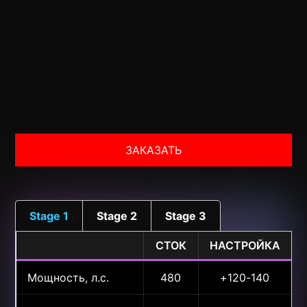
ЗАКАЗАТЬ
Stage 1
Stage 2
Stage 3
СТОК
НАСТРОЙКА
Мощность, л.с.
480
+120-140