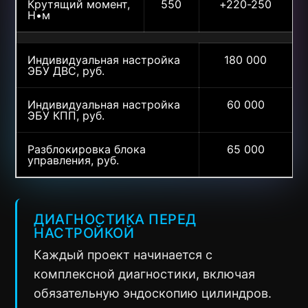
Крутящий момент,
550
+220-250
Н•м
Индивидуальная настройка
180 000
ЭБУ ДВС, руб.
Индивидуальная настройка
60 000
ЭБУ КПП, руб.
Разблокировка блока
65 000
управления, руб.
ДИАГНОСТИКА ПЕРЕД
НАСТРОЙКОЙ
Каждый проект начинается с
комплексной диагностики, включая
обязательную эндоскопию цилиндров.