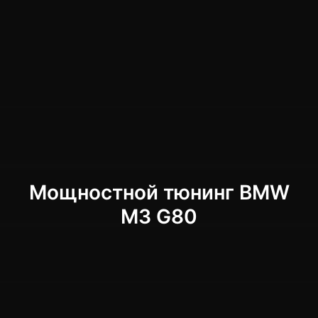
Мощностной тюнинг BMW
M3 G80