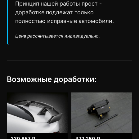
Принцип нашей работы прост -
доработке подлежат только
полностью исправные автомобили.
Цена рассчитывается индивидуально.
Возможные доработки:
330 857 ₽
472 250 ₽