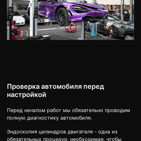
Проверка автомобиля перед
настройкой
Перед началом работ мы обязательно проводим
полную диагностику автомобиля.
Эндоскопия цилиндров двигателя - одна из
обязательных процедур, необходимая, чтобы