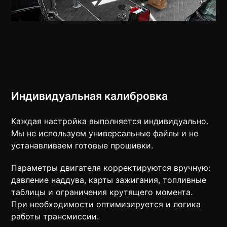
Индивидуальная калибровка
Каждая настройка выполняется индивидуально.
Мы не используем универсальные файлы и не
устанавливаем готовые прошивки.
Параметры двигателя корректируются вручную:
давление наддува, карты зажигания, топливные
таблицы и ограничения крутящего момента.
При необходимости оптимизируется и логика
работы трансмиссии.