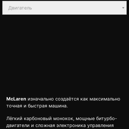
Двигатель
McLaren
изначально создаётся как максимально
точная и быстрая машина.
Лёгкий карбоновый монокок, мощные битурбо-
двигатели и сложная электроника управления