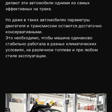
делают эти автомобили одними из самых
эффективных на треке.
Но даже в таких автомобилях параметры
двигателя и трансмиссии остаются достаточно
консервативными.
Это необходимо, чтобы машина одинаково
стабильно работала в разных климатических
условиях, на различном топливе и при любом
стиле эксплуатации.