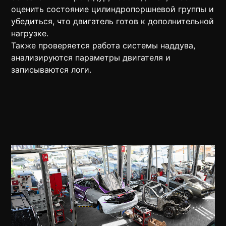
оценить состояние цилиндропоршневой группы и
убедиться, что двигатель готов к дополнительной
нагрузке.
Также проверяется работа системы наддува,
анализируются параметры двигателя и
записываются логи.