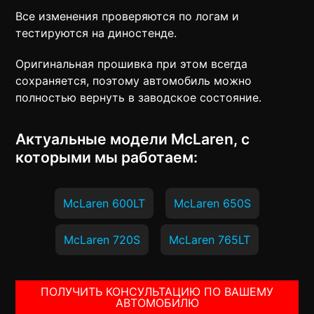
Все изменения проверяются по логам и
тестируются на диностенде.
Оригинальная прошивка при этом всегда
сохраняется, поэтому автомобиль можно
полностью вернуть в заводское состояние.
Актуальные модели McLaren, с
которыми мы работаем:
McLaren 600LT
McLaren 650S
McLaren 720S
McLaren 765LT
ПОЛУЧИТЬ КОНСУЛЬТАЦИЮ ПО ВАШЕМУ
АВТОМОБИЛЮ