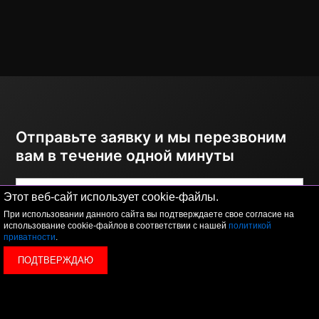
Отправьте заявку и мы перезвоним
вам в течение одной минуты
Этот веб-сайт использует cookie-файлы.
При использовании данного сайта вы подтверждаете свое согласие на
использование cookie-файлов в соответствии с нашей
политикой
приватности
.
ПОДТВЕРЖДАЮ
ОТПРАВИТЬ
Я принимаю условия
политики обработки