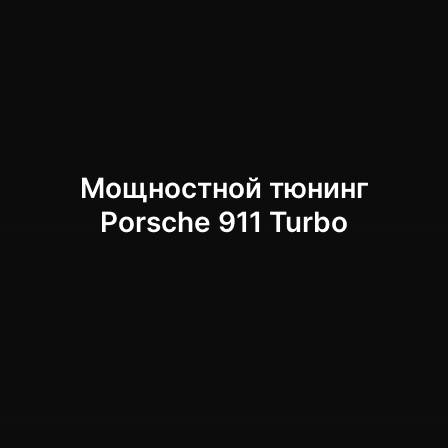
Мощностной тюнинг
Porsche 911 Turbo