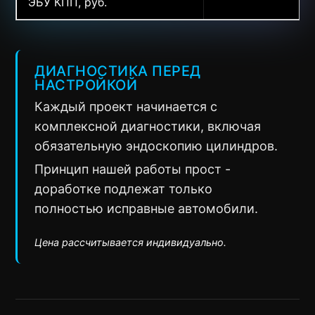
ЭБУ КПП, руб.
ДИАГНОСТИКА ПЕРЕД
НАСТРОЙКОЙ
Каждый проект начинается с
комплексной диагностики, включая
обязательную эндоскопию цилиндров.
Принцип нашей работы прост -
доработке подлежат только
полностью исправные автомобили.
Цена рассчитывается индивидуально.