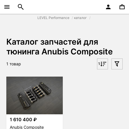
LEVEL Performance
каталог
Каталог запчастей для
тюнинга Anubis Composite
1 товар
1
1 610 400 ₽
Anubis Composite