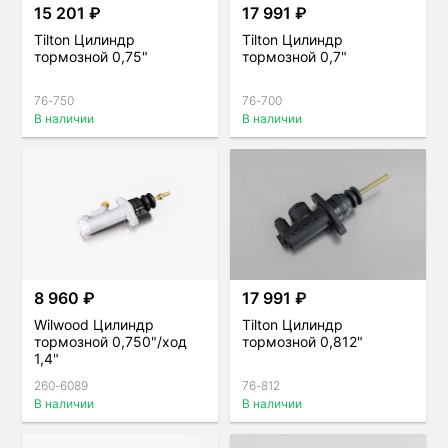
15 201 ₽
17 991 ₽
Tilton Цилиндр
Tilton Цилиндр
тормозной 0,75"
тормозной 0,7"
76-750
76-700
В наличии
В наличии
8 960 ₽
17 991 ₽
Wilwood Цилиндр
Tilton Цилиндр
тормозной 0,750"/ход
тормозной 0,812"
1,4"
260-6089
76-812
В наличии
В наличии