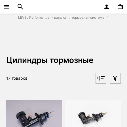
LEVEL Performance
каталог
тормозная система
Цилиндры тормозные
17 товаров
1