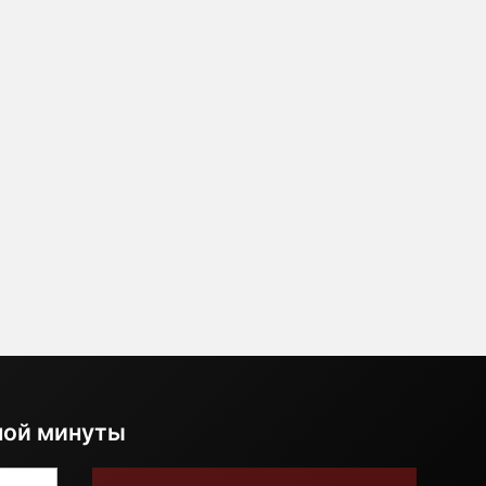
ной минуты