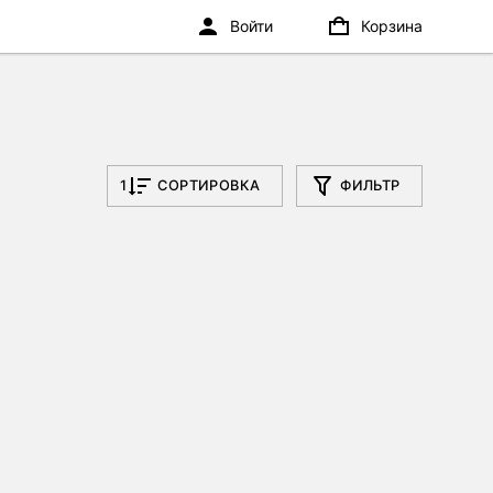
Войти
Корзина
1
СОРТИРОВКА
ФИЛЬТР