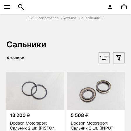
LEVEL Performance
каталог
сцепление
Сальники
4 товара
1
13 200 ₽
5 508 ₽
Dodson Motorsport
Dodson Motorsport
Сальник 2 шт. (PISTON
Сальник 2 шт. (INPUT