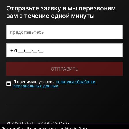
Отправьте заявку и мы перезвоним
вам в течение одной минуты
ОТПРАВИТЬ
Я принимаю условия
политики обработки
персональных данных
© 2026 LEVEL
+7 495 1207767
Этот веб-сайт использует cookie-файлы.