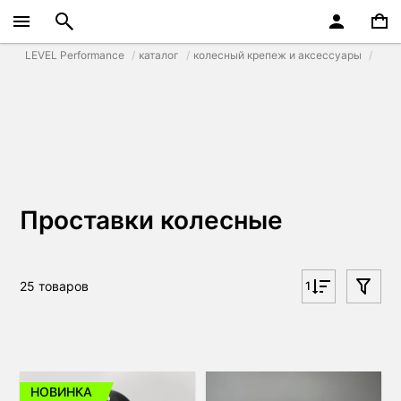
LEVEL Performance
каталог
колесный крепеж и аксессуары
Проставки колесные
25 товаров
1
НОВИНКА