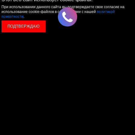
При использовании данного сайта вы подтверждаете свое согласие на
использование cookie-файлов в соответствии с нашей
политикой
приватности
.
ПОДТВЕРЖДАЮ
ОТПРАВИТЬ
Я принимаю условия
политики обработки
персональных данных