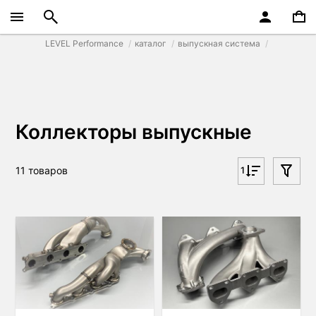
LEVEL Performance
каталог
выпускная система
Коллекторы выпускные
11 товаров
1