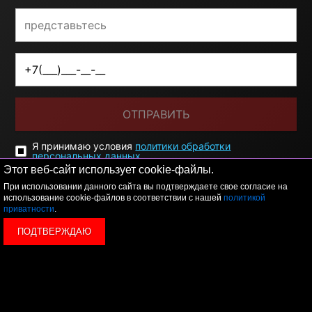
ОТПРАВИТЬ
Я принимаю условия
политики обработки
персональных данных
Этот веб-сайт использует cookie-файлы.
При использовании данного сайта вы подтверждаете свое согласие на
использование cookie-файлов в соответствии с нашей
политикой
приватности
.
ПОДТВЕРЖДАЮ
© 2026 LEVEL
+7 495 1207767