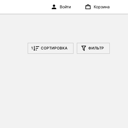
Войти
Корзина
1
СОРТИРОВКА
ФИЛЬТР