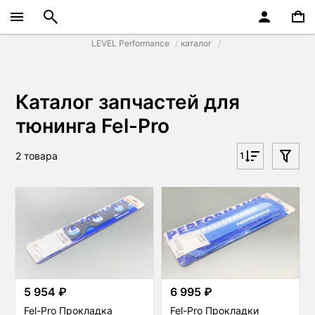
LEVEL Performance
каталог
Каталог запчастей для
тюнинга Fel-Pro
2 товара
1
5 954 ₽
6 995 ₽
Fel-Pro Прокладка
Fel-Pro Прокладки