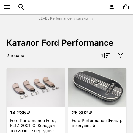
LEVEL Performance
каталог
Каталог Ford Performance
2 товара
1
14 235 ₽
25 892 ₽
Ford Performance Ford,
Ford Performance Фильтр
FL1Z-2001-C, Колодки
воздушный
тормозные передние