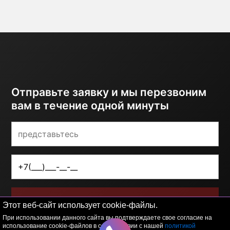
Отправьте заявку и мы перезвоним
вам в течение одной минуты
ОТПРАВИТЬ
Этот веб-сайт использует cookie-файлы.
При использовании данного сайта вы подтверждаете свое согласие на
Я принимаю условия
политики обработки
использование cookie-файлов в соответствии с нашей
политикой
персональных данных