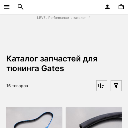
LEVEL Performance
каталог
Каталог запчастей для
тюнинга Gates
16 товаров
1