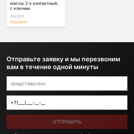
массы 2-х контактный,
с ключем
2843011
Под заказ
Отправьте заявку и мы перезвоним
вам в течение одной минуты
ОТПРАВИТЬ