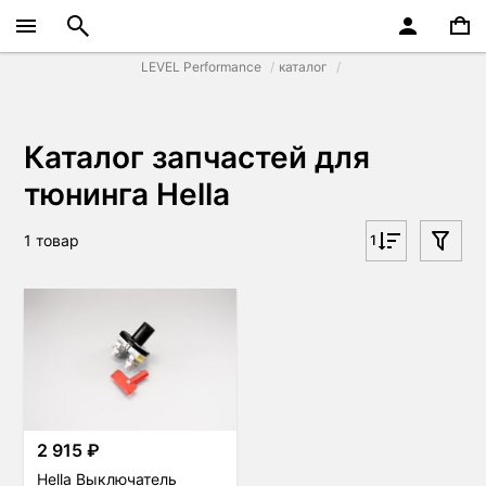
LEVEL Performance
каталог
Каталог запчастей для
тюнинга Hella
1 товар
1
2 915 ₽
Hella Выключатель