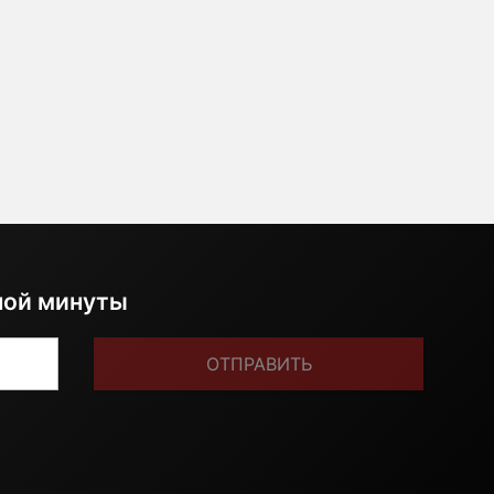
ной минуты
ОТПРАВИТЬ