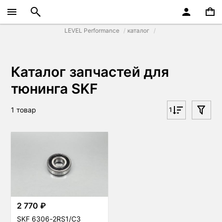
LEVEL Performance
каталог
Каталог запчастей для
тюнинга SKF
1 товар
1
2 770 ₽
SKF 6306-2RS1/C3