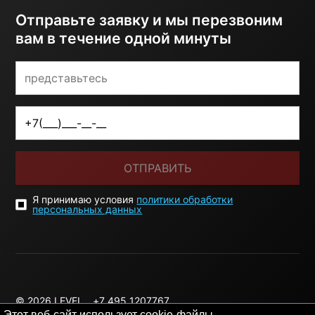
Отправьте заявку и мы перезвоним
вам в течение одной минуты
ОТПРАВИТЬ
Я принимаю условия
политики обработки
персональных данных
© 2026 LEVEL
+7 495 1207767
Этот веб-сайт использует cookie-файлы.