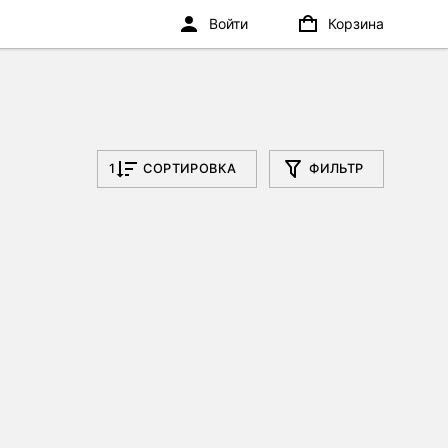
Войти
Корзина
1
СОРТИРОВКА
ФИЛЬТР