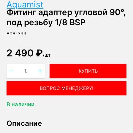
Aquamist
Фитинг адаптер угловой 90°,
под резьбу 1/8 BSP
806-399
2 490 ₽
/
шт
КУПИТЬ
ВОПРОС МЕНЕДЖЕРУ!
В наличии
Описание