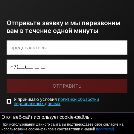
Отправьте заявку и мы перезвоним
вам в течение одной минуты
ОТПРАВИТЬ
Я принимаю условия
политики обработки
персональных данных
Этот веб-сайт использует cookie-файлы.
При использовании данного сайта вы подтверждаете свое согласие на
использование cookie-файлов в соответствии с нашей
политикой