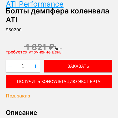
ATI Performance
Болты демпфера коленвала
ATI
950200
1 821 ₽
/
к-т
требуется уточнение цены
ЗАКАЗАТЬ
ПОЛУЧИТЬ КОНСУЛЬТАЦИЮ ЭКСПЕРТА!
Под заказ
Описание