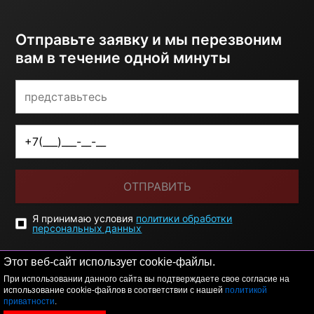
Отправьте заявку и мы перезвоним
вам в течение одной минуты
ОТПРАВИТЬ
Я принимаю условия
политики обработки
персональных данных
Этот веб-сайт использует cookie-файлы.
При использовании данного сайта вы подтверждаете свое согласие на
использование cookie-файлов в соответствии с нашей
политикой
приватности
.