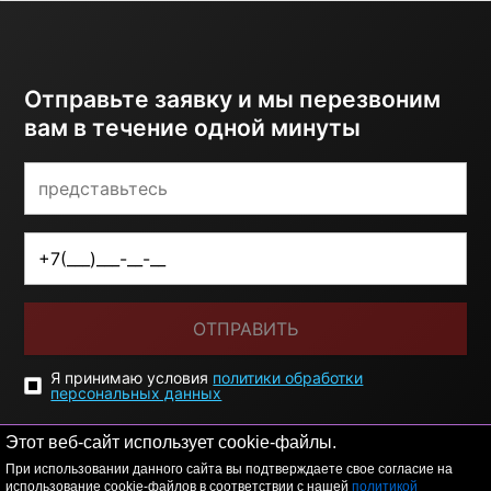
Отправьте заявку и мы перезвоним
вам в течение одной минуты
ОТПРАВИТЬ
Я принимаю условия
политики обработки
персональных данных
Этот веб-сайт использует cookie-файлы.
При использовании данного сайта вы подтверждаете свое согласие на
использование cookie-файлов в соответствии с нашей
политикой