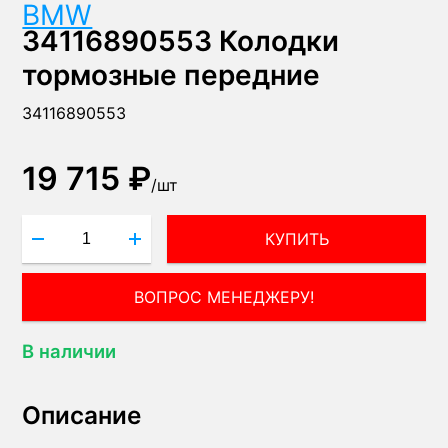
BMW
34116890553 Колодки
тормозные передние
34116890553
19 715 ₽
/
шт
КУПИТЬ
ВОПРОС МЕНЕДЖЕРУ!
В наличии
Описание