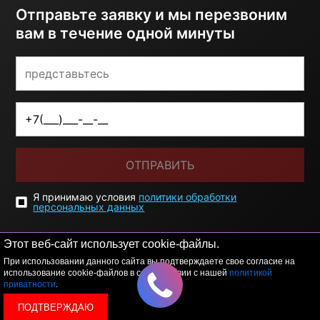
Отправьте заявку и мы перезвоним
вам в течение одной минуты
ОТПРАВИТЬ
Я принимаю условия
политики обработки
персональных данных
Этот веб-сайт использует cookie-файлы.
При использовании данного сайта вы подтверждаете свое согласие на
использование cookie-файлов в соответствии с нашей
политикой
приватности
.
ПОДТВЕРЖДАЮ