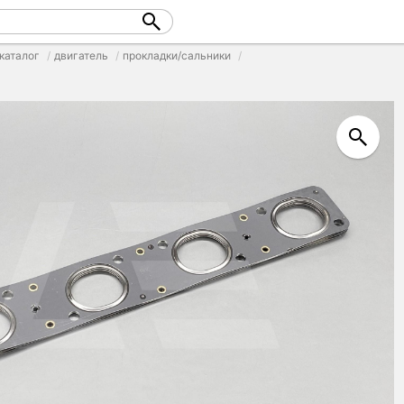
каталог
двигатель
прокладки/сальники