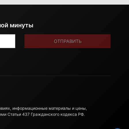
ной минуты
ОТПРАВИТЬ
ловиях, информационные материалы и цены,
ями Статьи 437 Гражданского кодекса РФ.