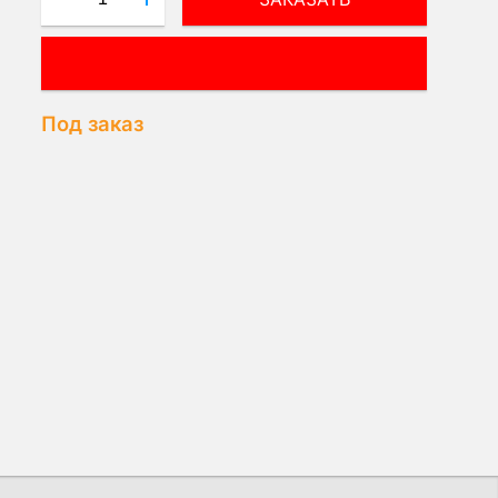
ВОПРОС МЕНЕДЖЕРУ!
Под заказ