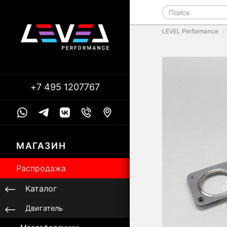
LEVEL Performance
+7 495 1207767
МАГАЗИН
Распродажа
Каталог
Двигатель