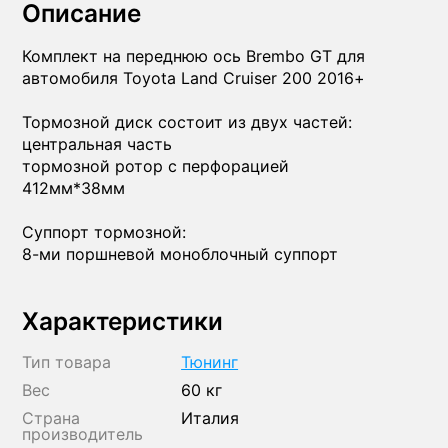
Описание
Комплект на переднюю ось Brembo GT для
автомобиля Toyota Land Cruiser 200 2016+
Тормозной диск состоит из двух частей:
центральная часть
тормозной ротор с перфорацией
412мм*38мм
Суппорт тормозной:
8-ми поршневой моноблочный суппорт
Характеристики
Тип товара
Тюнинг
Вес
60 кг
Страна
Италия
производитель