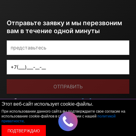
Отправьте заявку и мы перезвоним
вам в течение одной минуты
ОТПРАВИТЬ
Я принимаю условия
политики обработки
Этот веб-сайт использует cookie-файлы.
персональных данных
При использовании данного сайта вы подтверждаете свое согласие на
использование cookie-файлов в соответствии с нашей
политикой
приватности
.
ПОДТВЕРЖДАЮ