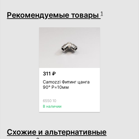
Рекомендуемые товары
1
311 ₽
Camozzi Фитинг цанга
90° P=10мм
6550 10
В наличии
Схожие и альтернативные