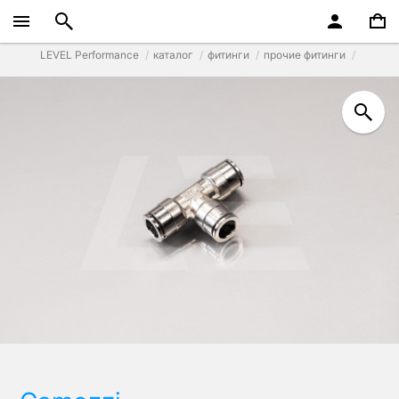
LEVEL Performance
каталог
фитинги
прочие фитинги