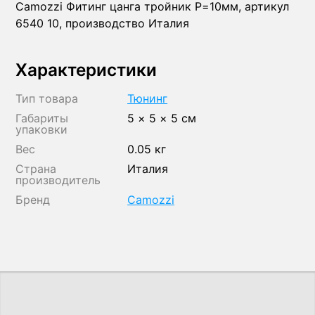
Camozzi Фитинг цанга тройник P=10мм, артикул
6540 10, производство Италия
Характеристики
Тип товара
Тюнинг
Габариты
5 × 5 × 5 см
упаковки
Вес
0.05 кг
Страна
Италия
производитель
Бренд
Camozzi