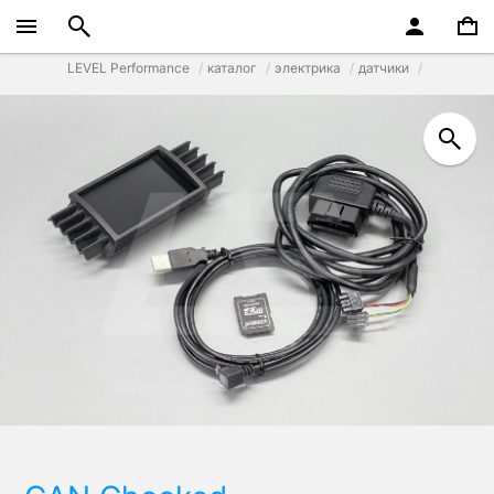
LEVEL Performance
каталог
электрика
датчики