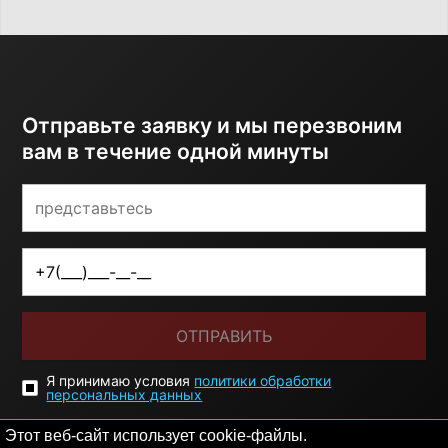
Отправьте заявку и мы перезвоним
вам в течение одной минуты
ОТПРАВИТЬ
Я принимаю условия
политики обработки
персональных данных
Этот веб-сайт использует cookie-файлы.