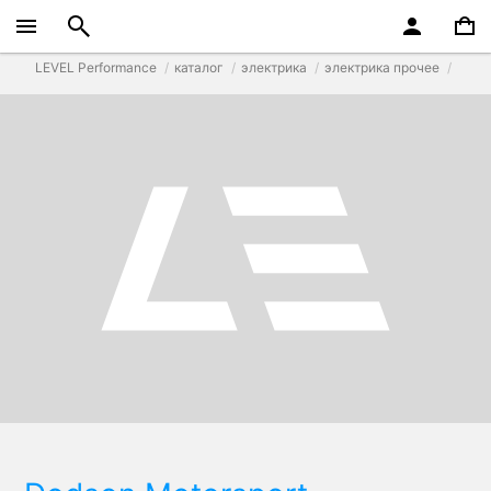
LEVEL Performance
каталог
электрика
электрика прочее