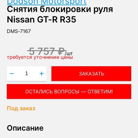
Dodson Motorsport
Снятия блокировки руля
Nissan GT-R R35
DMS-7167
5 757 ₽
/
шт
требуется уточнение цены
ЗАКАЗАТЬ
ОСТАЛИСЬ ВОПРОСЫ — ОТВЕТИМ!
Под заказ
Описание