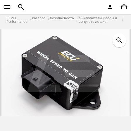
LEVEL
каталог
безопасность
выключатели массы и
Performance
сопутствующие