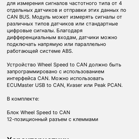
для измерения сигналов частотного типа от 4
отдельных датчиков и отправки этих данных по
CAN BUS. Модуль может измерять сигналы от
различных типов датчиков или стандартные
цифровые сигналы. Благодаря
дифференциальным входам, датчики можно
подключать напрямую или параллельно
работающей системе ABS.
Устройство Wheel Speed to CAN должно быть
запрограммировано с использованием
интерфейса CAN. Можно использовать
ECUMaster USB to CAN, Kvaser или Peak PCAN.
В комплекте:
Блок Wheel Speed to CAN
12-позиционный разъем с клеммами