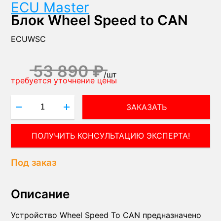
ECU Master
Блок Wheel Speed to CAN
ECUWSC
53 890 ₽
/
шт
требуется уточнение цены
ЗАКАЗАТЬ
ПОЛУЧИТЬ КОНСУЛЬТАЦИЮ ЭКСПЕРТА!
Под заказ
Описание
Устройство Wheel Speed To CAN предназначено