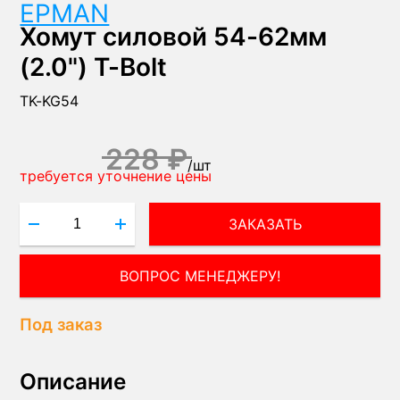
EPMAN
Хомут силовой 54-62мм
(2.0") T-Bolt
TK-KG54
228 ₽
/
шт
требуется уточнение цены
ЗАКАЗАТЬ
ВОПРОС МЕНЕДЖЕРУ!
Под заказ
Описание