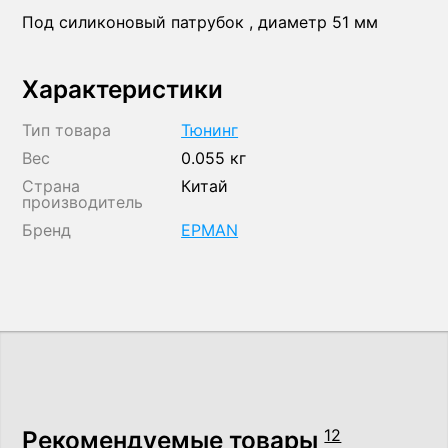
Под силиконовый патрубок , диаметр 51 мм
Характеристики
Тип товара
Тюнинг
Вес
0.055 кг
Страна
Китай
производитель
Бренд
EPMAN
Рекомендуемые товары
12