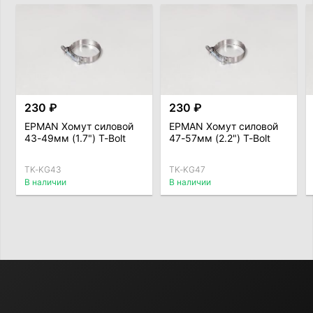
230 ₽
230 ₽
EPMAN Хомут силовой
EPMAN Хомут силовой
43-49мм (1.7") T-Bolt
47-57мм (2.2") T-Bolt
TK-KG43
TK-KG47
В наличии
В наличии