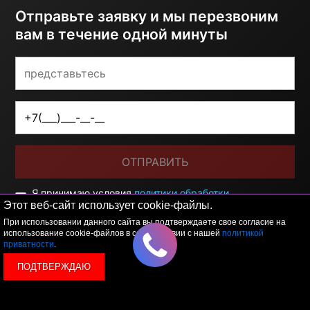
Отправьте заявку и мы перезвоним
вам в течение одной минуты
ОТПРАВИТЬ
Я принимаю условия
политики обработки
персональных данных
Этот веб-сайт использует cookie-файлы.
При использовании данного сайта вы подтверждаете свое согласие на
использование cookie-файлов в соответствии с нашей
политикой
приватности
.
ПОДТВЕРЖДАЮ