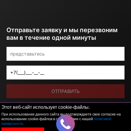
Отправьте заявку и мы перезвоним
вам в течение одной минуты
ОТПРАВИТЬ
Я принимаю условия
политики обработки
Этот веб-сайт использует cookie-файлы.
персональных данных
При использовании данного сайта вы подтверждаете свое согласие на
использование cookie-файлов в соответствии с нашей
политикой
приватности
.