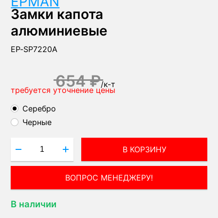
EPMAN
Замки капота
алюминиевые
EP-SP7220A
654 ₽
/
к-т
требуется уточнение цены
Серебро
Черные
В КОРЗИНУ
ВОПРОС МЕНЕДЖЕРУ!
В наличии