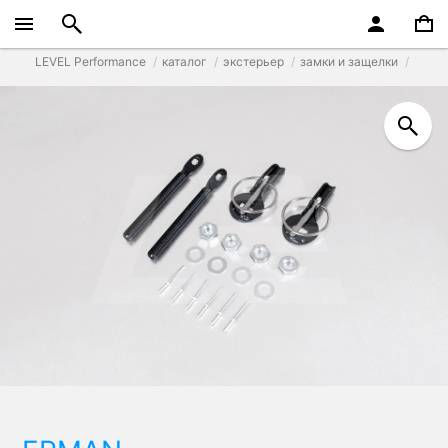
LEVEL Performance
каталог
экстерьер
замки и защелки