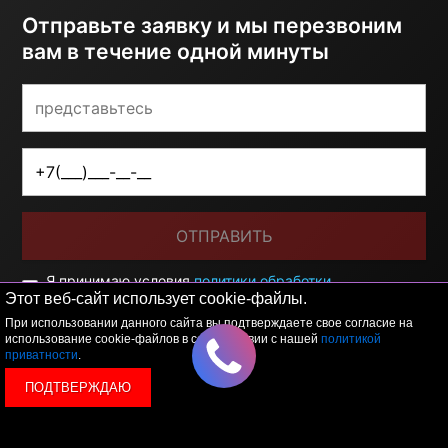
Отправьте заявку и мы перезвоним
вам в течение одной минуты
ОТПРАВИТЬ
Я принимаю условия
политики обработки
персональных данных
Этот веб-сайт использует cookie-файлы.
При использовании данного сайта вы подтверждаете свое согласие на
использование cookie-файлов в соответствии с нашей
политикой
приватности
.
ПОДТВЕРЖДАЮ