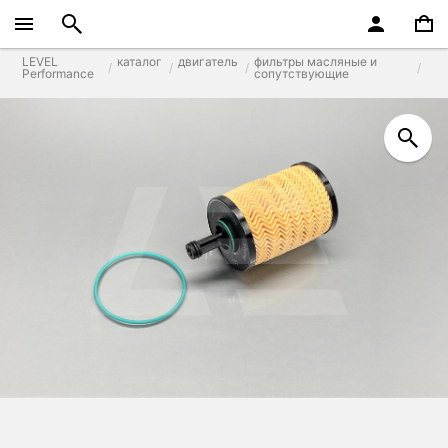
LEVEL
каталог
двигатель
фильтры масляные и
Performance
сопутствующие