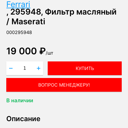
Ferrari
, 295948, Фильтр масляный
/ Maserati
000295948
19 000 ₽
/
шт
КУПИТЬ
ВОПРОС МЕНЕДЖЕРУ!
В наличии
Описание