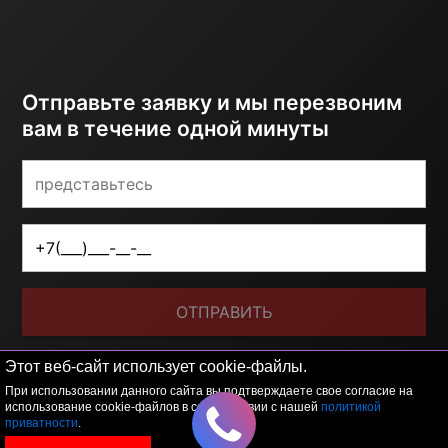
Отправьте заявку и мы перезвоним
вам в течение одной минуты
ОТПРАВИТЬ
Я принимаю условия
политики обработки
Этот веб-сайт использует cookie-файлы.
персональных данных
При использовании данного сайта вы подтверждаете свое согласие на
использование cookie-файлов в соответствии с нашей
политикой
приватности
.