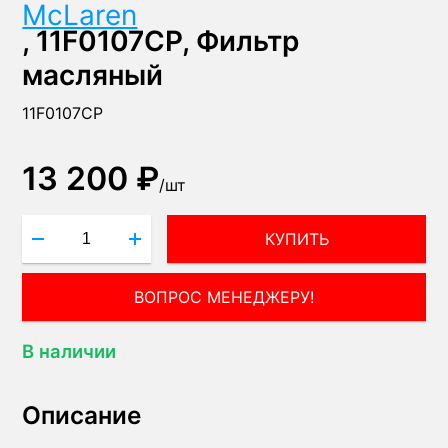
McLaren
, 11F0107CP, Фильтр
масляный
11F0107CP
13 200 ₽
/
шт
КУПИТЬ
ВОПРОС МЕНЕДЖЕРУ!
В наличии
Описание