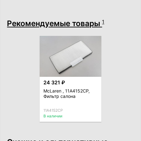
Рекомендуемые товары
1
24 321 ₽
McLaren , 11A4152CP,
Фильтр салона
11A4152CP
В наличии