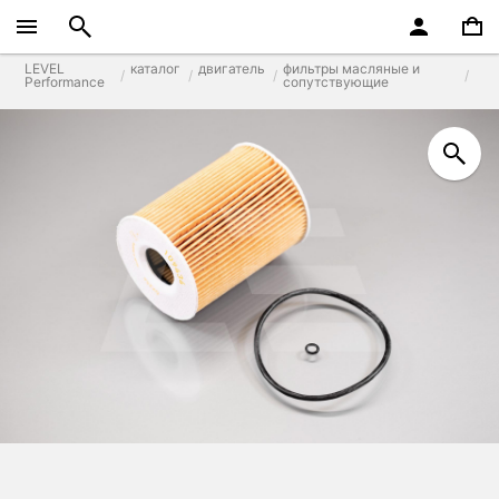
LEVEL
каталог
двигатель
фильтры масляные и
Performance
сопутствующие